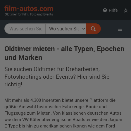
film-
Hilfe
autos.com
Oldtimer mieten - alle Typen, Epochen
und Marken
Sie suchen Oldtimer für Dreharbeiten,
Fotoshootings oder Events? Hier sind Sie
richtig!
Mit mehr als 4.300 Inseraten bietet unsere Plattform die
größte Auswahl historischer Fahrzeuge, Boote und
Flugzeuge zum Mieten. Von klassischen deutschen Autos
wie dem VW Käfer über englische Roadster wie den Jaguar
E-Type bis hin zu amerikanischen Ikonen wie dem Ford