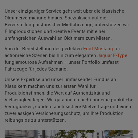
Unser einzigartiger Service geht weit über die klassische
Oldtimervermietung hinaus. Spezialisiert auf die
Bereitstellung historischer Mietfahrzeuge, unterstützen wir
Filmproduktionen und kreative Events mit einer
umfangreichen Auswahl an Oldtimern zum Mieten.
Von der Bereitstellung des perfekten
Ford Mustang
für
actionreiche Szenen bis hin zum eleganten
Jaguar E-Type
für glamouröse Aufnahmen – unser Portfolio umfasst
Fahrzeuge für jedes Szenario.
Unsere Expertise und unser umfassender Fundus an
Klassikern machen uns zur ersten Wahl für
Produktionsfirmen, die Wert auf Authentizität und
Vielseitigkeit legen. Wir garantieren nicht nur eine pünktliche
Verfügbarkeit, sondern auch sichere Mietverträge und einen
zuverlässigen Versicherungsschutz, um Ihre Produktion
reibungslos zu unterstützen.