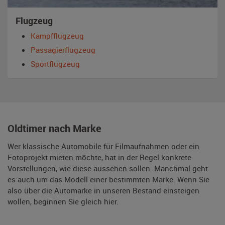
Flugzeug
Kampfflugzeug
Passagierflugzeug
Sportflugzeug
Oldtimer nach Marke
Wer klassische Automobile für Filmaufnahmen oder ein
Fotoprojekt mieten möchte, hat in der Regel konkrete
Vorstellungen, wie diese aussehen sollen. Manchmal geht
es auch um das Modell einer bestimmten Marke. Wenn Sie
also über die Automarke in unseren Bestand einsteigen
wollen, beginnen Sie gleich hier.