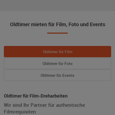
Oldtimer mieten für Film, Foto und Events
Oldtimer für Film
Oldtimer für Foto
Oldtimer für Events
Oldtimer für Film-Dreharbeiten
Wir sind Ihr Partner für authentische
Filmrequisiten