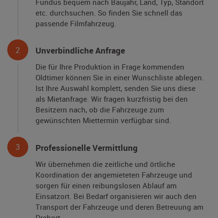
Fundus bequem nach Baujahr, Land, Typ, Standort
etc. durchsuchen. So finden Sie schnell das
passende Filmfahrzeug.
2
Unverbindliche Anfrage
Die für Ihre Produktion in Frage kommenden
Oldtimer können Sie in einer Wunschliste ablegen.
Ist Ihre Auswahl komplett, senden Sie uns diese
als Mietanfrage. Wir fragen kurzfristig bei den
Besitzern nach, ob die Fahrzeuge zum
gewünschten Miettermin verfügbar sind.
3
Professionelle Vermittlung
Wir übernehmen die zeitliche und örtliche
Koordination der angemieteten Fahrzeuge und
sorgen für einen reibungslosen Ablauf am
Einsatzort. Bei Bedarf organisieren wir auch den
Transport der Fahrzeuge und deren Betreuung am
Drehort.