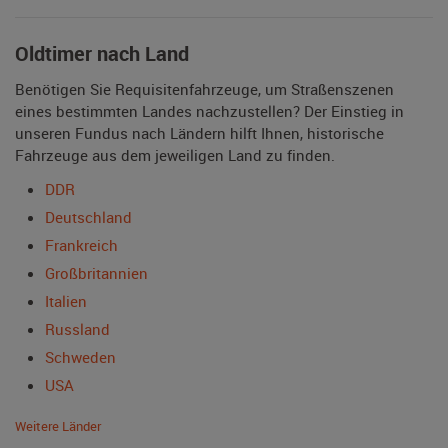
Oldtimer nach Land
Benötigen Sie Requisitenfahrzeuge, um Straßenszenen
eines bestimmten Landes nachzustellen? Der Einstieg in
unseren Fundus nach Ländern hilft Ihnen, historische
Fahrzeuge aus dem jeweiligen Land zu finden.
DDR
Deutschland
Frankreich
Großbritannien
Italien
Russland
Schweden
USA
Weitere Länder