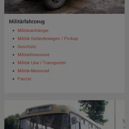
Militärfahrzeug
Militäranhänger
Militär Geländewagen / Pickup
Geschütz
Militärlimousine
Militär Lkw / Transporter
Militär-Motorrad
Panzer