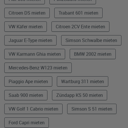
Citroen DS mieten
Trabant 601 mieten
VW Käfer mieten
Citroen 2CV Ente mieten
Jaguar E-Type mieten
Simson Schwalbe mieten
VW Karmann Ghia mieten
BMW 2002 mieten
Mercedes-Benz W123 mieten
Piaggio Ape mieten
Wartburg 311 mieten
Saab 900 mieten
Zündapp KS 50 mieten
VW Golf 1 Cabrio mieten
Simson S 51 mieten
Ford Capri mieten