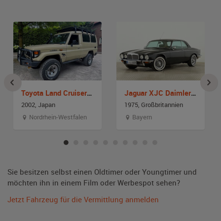
Toyota Land Cruiser HZJ78
Jaguar XJC Daimler Double Six Coupe
2002, Japan
1975, Großbritannien
Nordrhein-Westfalen
Bayern
Sie besitzen selbst einen Oldtimer oder Youngtimer und
möchten ihn in einem Film oder Werbespot sehen?
Jetzt Fahrzeug für die Vermittlung anmelden