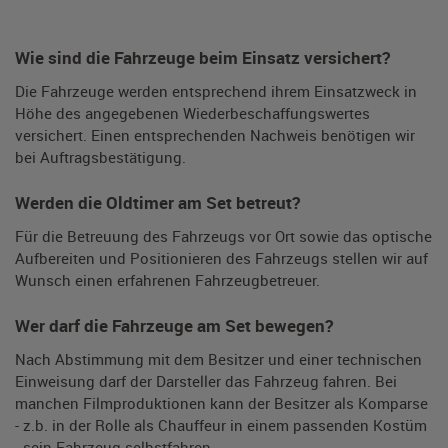
Wie sind die Fahrzeuge beim Einsatz versichert?
Die Fahrzeuge werden entsprechend ihrem Einsatzweck in
Höhe des angegebenen Wiederbeschaffungswertes
versichert. Einen entsprechenden Nachweis benötigen wir
bei Auftragsbestätigung.
Werden die Oldtimer am Set betreut?
Für die Betreuung des Fahrzeugs vor Ort sowie das optische
Aufbereiten und Positionieren des Fahrzeugs stellen wir auf
Wunsch einen erfahrenen Fahrzeugbetreuer.
Wer darf die Fahrzeuge am Set bewegen?
Nach Abstimmung mit dem Besitzer und einer technischen
Einweisung darf der Darsteller das Fahrzeug fahren. Bei
manchen Filmproduktionen kann der Besitzer als Komparse
- z.b. in der Rolle als Chauffeur in einem passenden Kostüm
- sein Fahrzeug selbstfahren.