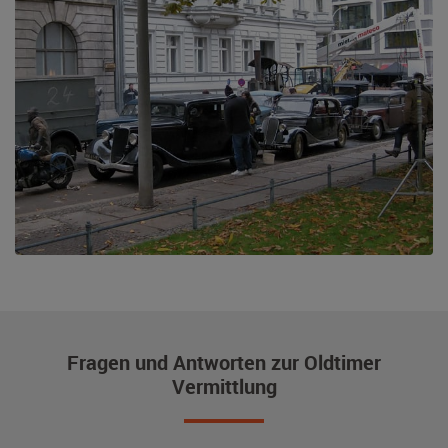
Fragen und Antworten zur Oldtimer
Vermittlung