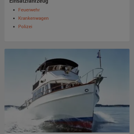
Einsatzfahrzeug
Feuerwehr
Krankenwagen
Polizei