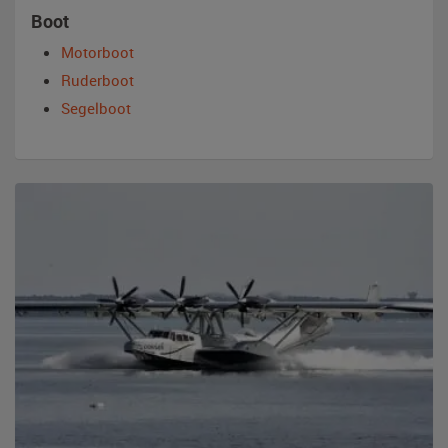
Boot
Motorboot
Ruderboot
Segelboot