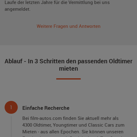
Laufe der letzten Jahre für die Vermittlung bei uns
angemeldet.
Weitere Fragen und Antworten
Ablauf - In 3 Schritten den passenden Oldtimer
mieten
1
Einfache Recherche
Bei film-autos.com finden Sie aktuell mehr als
4300 Oldtimer, Youngtimer und Classic Cars zum
Mieten - aus allen Epochen. Sie können unseren