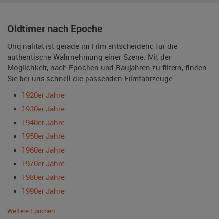
Oldtimer nach Epoche
Originalität ist gerade im Film entscheidend für die
authentische Wahrnehmung einer Szene. Mit der
Möglichkeit, nach Epochen und Baujahren zu filtern, finden
Sie bei uns schnell die passenden Filmfahrzeuge.
1920er Jahre
1930er Jahre
1940er Jahre
1950er Jahre
1960er Jahre
1970er Jahre
1980er Jahre
1990er Jahre
Weitere Epochen