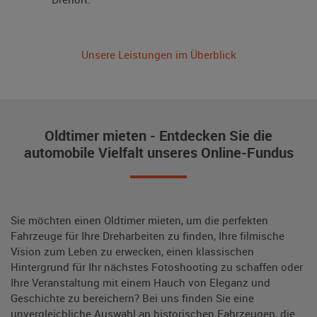
Unsere Leistungen im Überblick
Oldtimer mieten - Entdecken Sie die
automobile Vielfalt unseres Online-Fundus
Sie möchten einen Oldtimer mieten, um die perfekten
Fahrzeuge für Ihre Dreharbeiten zu finden, Ihre filmische
Vision zum Leben zu erwecken, einen klassischen
Hintergrund für Ihr nächstes Fotoshooting zu schaffen oder
Ihre Veranstaltung mit einem Hauch von Eleganz und
Geschichte zu bereichern? Bei uns finden Sie eine
unvergleichliche Auswahl an historischen Fahrzeugen, die