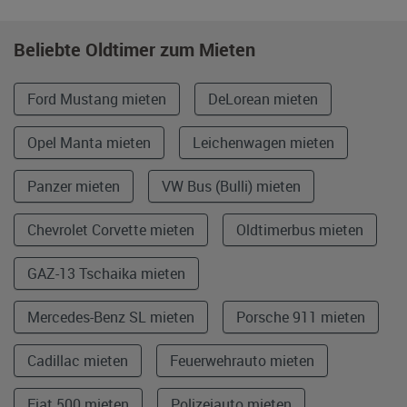
Beliebte Oldtimer zum Mieten
Ford Mustang mieten
DeLorean mieten
Opel Manta mieten
Leichenwagen mieten
Panzer mieten
VW Bus (Bulli) mieten
Chevrolet Corvette mieten
Oldtimerbus mieten
GAZ-13 Tschaika mieten
Mercedes-Benz SL mieten
Porsche 911 mieten
Cadillac mieten
Feuerwehrauto mieten
Fiat 500 mieten
Polizeiauto mieten