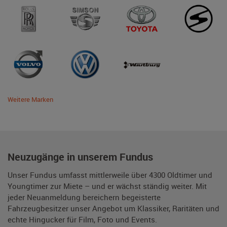
Weitere Marken
Neuzugänge in unserem Fundus
Unser Fundus umfasst mittlerweile über 4300 Oldtimer und
Youngtimer zur Miete – und er wächst ständig weiter. Mit
jeder Neuanmeldung bereichern begeisterte
Fahrzeugbesitzer unser Angebot um Klassiker, Raritäten und
echte Hingucker für Film, Foto und Events.