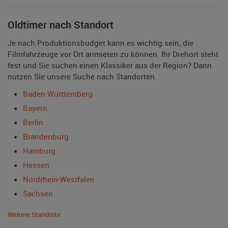
Oldtimer nach Standort
Je nach Produktionsbudget kann es wichtig sein, die
Filmfahrzeuge vor Ort anmieten zu können. Ihr Drehort steht
fest und Sie suchen einen Klassiker aus der Region? Dann
nutzen Sie unsere Suche nach Standorten.
Baden-Württemberg
Bayern
Berlin
Brandenburg
Hamburg
Hessen
Nordrhein-Westfalen
Sachsen
Weitere Standorte