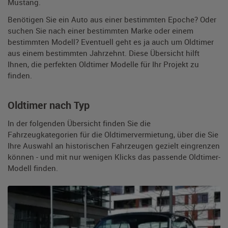
Mustang.
Benötigen Sie ein Auto aus einer bestimmten Epoche? Oder
suchen Sie nach einer bestimmten Marke oder einem
bestimmten Modell? Eventuell geht es ja auch um Oldtimer
aus einem bestimmten Jahrzehnt. Diese Übersicht hilft
Ihnen, die perfekten Oldtimer Modelle für Ihr Projekt zu
finden.
Oldtimer nach Typ
In der folgenden Übersicht finden Sie die
Fahrzeugkategorien für die Oldtimervermietung, über die Sie
Ihre Auswahl an historischen Fahrzeugen gezielt eingrenzen
können - und mit nur wenigen Klicks das passende Oldtimer-
Modell finden.