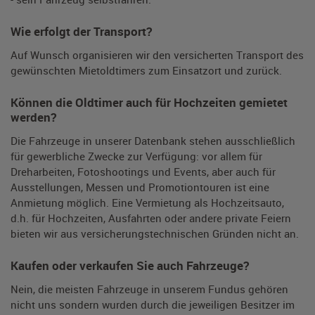
Wie erfolgt der Transport?
Auf Wunsch organisieren wir den versicherten Transport des
gewünschten Mietoldtimers zum Einsatzort und zurück.
Können die Oldtimer auch für Hochzeiten gemietet
werden?
Die Fahrzeuge in unserer Datenbank stehen ausschließlich
für gewerbliche Zwecke zur Verfügung: vor allem für
Dreharbeiten, Fotoshootings und Events, aber auch für
Ausstellungen, Messen und Promotiontouren ist eine
Anmietung möglich. Eine Vermietung als Hochzeitsauto,
d.h. für Hochzeiten, Ausfahrten oder andere private Feiern
bieten wir aus versicherungstechnischen Gründen nicht an.
Kaufen oder verkaufen Sie auch Fahrzeuge?
Nein, die meisten Fahrzeuge in unserem Fundus gehören
nicht uns sondern wurden durch die jeweiligen Besitzer im