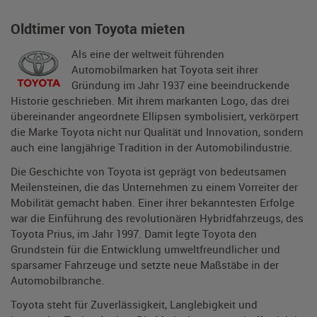
Oldtimer von Toyota mieten
Als eine der weltweit führenden
Automobilmarken hat Toyota seit ihrer
Gründung im Jahr 1937 eine beeindruckende
Historie geschrieben. Mit ihrem markanten Logo, das drei
übereinander angeordnete Ellipsen symbolisiert, verkörpert
die Marke Toyota nicht nur Qualität und Innovation, sondern
auch eine langjährige Tradition in der Automobilindustrie.
Die Geschichte von Toyota ist geprägt von bedeutsamen
Meilensteinen, die das Unternehmen zu einem Vorreiter der
Mobilität gemacht haben. Einer ihrer bekanntesten Erfolge
war die Einführung des revolutionären Hybridfahrzeugs, des
Toyota Prius, im Jahr 1997. Damit legte Toyota den
Grundstein für die Entwicklung umweltfreundlicher und
sparsamer Fahrzeuge und setzte neue Maßstäbe in der
Automobilbranche.
Toyota steht für Zuverlässigkeit, Langlebigkeit und