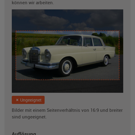
können wir arbeiten.
Ungeeignet
Bilder mit einem Seitenverhältnis von 16:9 und breiter
sind ungeeignet.
Auflösung