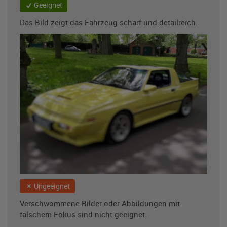
Geeignet
Das Bild zeigt das Fahrzeug scharf und detailreich.
Ungeeignet
Verschwommene Bilder oder Abbildungen mit
falschem Fokus sind nicht geeignet.