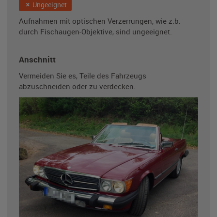
Ungeeignet
Aufnahmen mit optischen Verzerrungen, wie z.b.
durch Fischaugen-Objektive, sind ungeeignet.
Anschnitt
Vermeiden Sie es, Teile des Fahrzeugs
abzuschneiden oder zu verdecken.