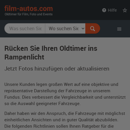
film-
Hilfe
autos.com
Rücken Sie Ihren Oldtimer ins
Rampenlicht
Jetzt Fotos hinzufügen oder aktualisieren
Unsere Kunden legen großen Wert auf eine objektive und
repräsentative Darstellung der Fahrzeuge in unserem
Fundus. Dies verbessert die Vergleichbarkeit und unterstützt
so die Auswahl geeigneter Fahrzeuge.
Daher haben wir den Anspruch, die Fahrzeuge mit möglichst
einheitlichen Ansichten und in guter Qualität abzubilden.
Die folgenden Richtlinien sollen Ihnen Ratgeber für die