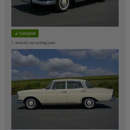
Geeignet
1. Ansicht von schräg vorn