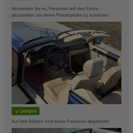
Vermeiden Sie es, Personen auf den Fotos
abzubilden um deren Privatsphäre zu schützen.
Geeignet
Auf den Bildern sind keine Personen abgebildet.