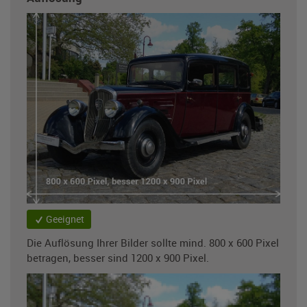
Geeignet
Die Auflösung Ihrer Bilder sollte mind. 800 x 600 Pixel
betragen, besser sind 1200 x 900 Pixel.