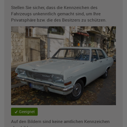
Stellen Sie sicher, dass die Kennzeichen des
Fahrzeugs unkenntlich gemacht sind, um Ihre
Privatsphäre bzw. die des Besitzers zu schützen.
Geeignet
Auf den Bildern sind keine amtlichen Kennzeichen