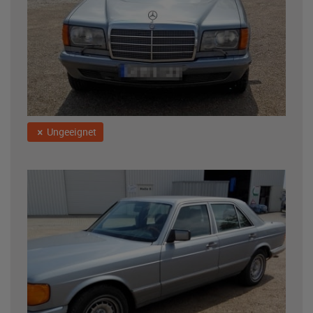
Ungeeignet