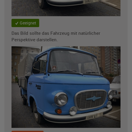
Geeignet
Das Bild sollte das Fahrzeug mit natürlicher
Perspektive darstellen.