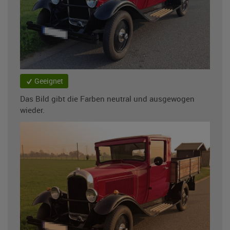
Geeignet
Das Bild gibt die Farben neutral und ausgewogen
wieder.