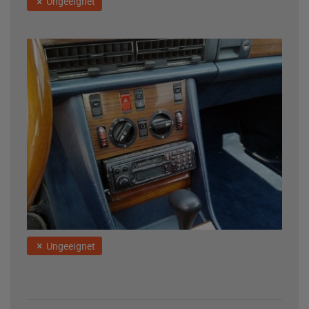
Ungeeignet
Ungeeignet