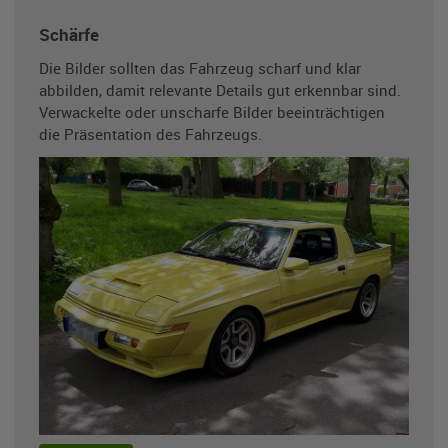
Schärfe
Die Bilder sollten das Fahrzeug scharf und klar
abbilden, damit relevante Details gut erkennbar sind.
Verwackelte oder unscharfe Bilder beeinträchtigen
die Präsentation des Fahrzeugs.