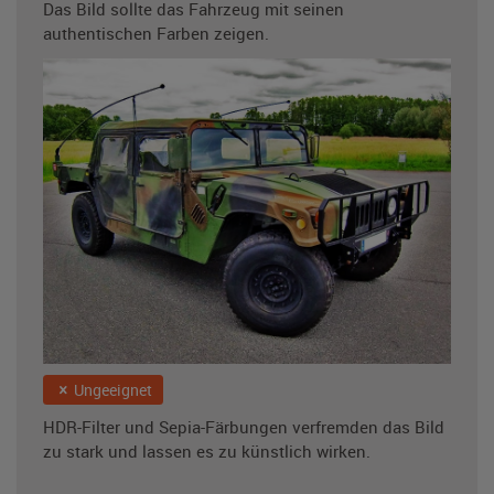
Das Bild sollte das Fahrzeug mit seinen
authentischen Farben zeigen.
Ungeeignet
HDR-Filter und Sepia-Färbungen verfremden das Bild
zu stark und lassen es zu künstlich wirken.