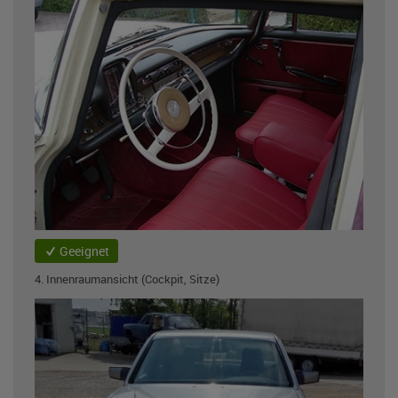
Geeignet
4. Innenraumansicht (Cockpit, Sitze)