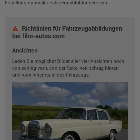
Erstellung optimaler Fahrzeugabbildungen sein.
Richtlinien für Fahrzeugabbildungen
bei film-autos.com
Ansichten
Laden Sie möglichst Bilder aller vier Ansichten hoch:
von schräg vorn, von der Seite, von schräg hinten
und vom Innenraum des Fahrzeugs.