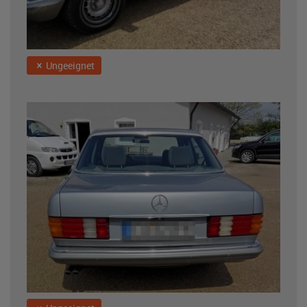
Ungeeignet