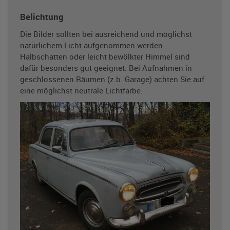
Belichtung
Die Bilder sollten bei ausreichend und möglichst
natürlichem Licht aufgenommen werden.
Halbschatten oder leicht bewölkter Himmel sind
dafür besonders gut geeignet. Bei Aufnahmen in
geschlossenen Räumen (z.b. Garage) achten Sie auf
eine möglichst neutrale Lichtfarbe.