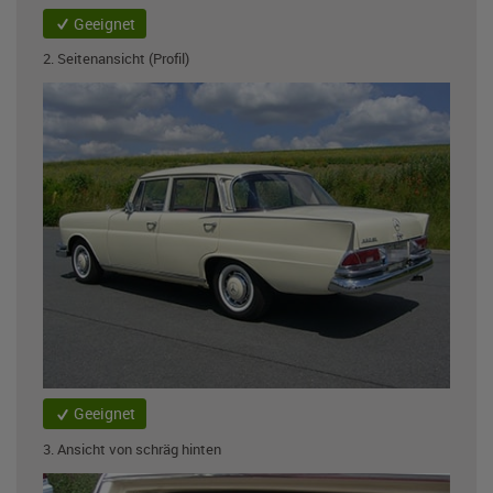
Geeignet
2. Seitenansicht (Profil)
Geeignet
3. Ansicht von schräg hinten