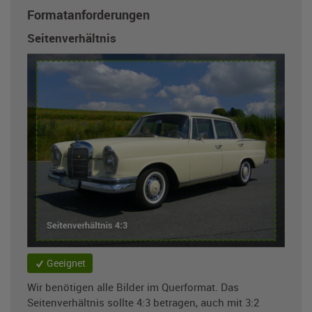
Formatanforderungen
Seitenverhältnis
Geeignet
Wir benötigen alle Bilder im Querformat. Das
Seitenverhältnis sollte 4:3 betragen, auch mit 3:2