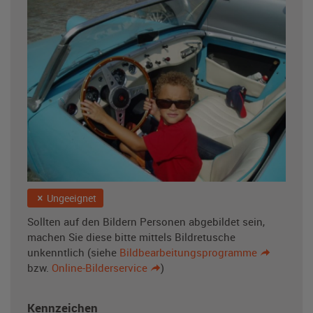
Ungeeignet
Sollten auf den Bildern Personen abgebildet sein,
machen Sie diese bitte mittels Bildretusche
unkenntlich (siehe
Bild­bearbeitungs­programme
bzw.
Online-Bilderservice
)
Kennzeichen