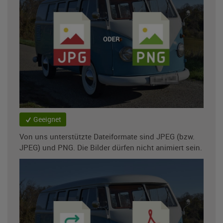
Geeignet
Von uns unterstützte Dateiformate sind JPEG (bzw.
JPEG) und PNG. Die Bilder dürfen nicht animiert sein.