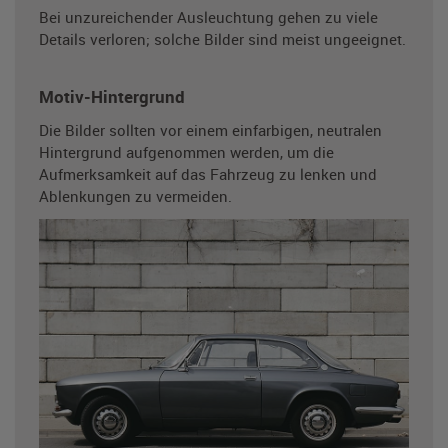
Bei unzureichender Ausleuchtung gehen zu viele
Details verloren; solche Bilder sind meist ungeeignet.
Motiv-Hintergrund
Die Bilder sollten vor einem einfarbigen, neutralen
Hintergrund aufgenommen werden, um die
Aufmerksamkeit auf das Fahrzeug zu lenken und
Ablenkungen zu vermeiden.