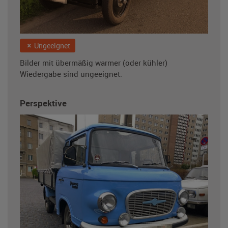
Ungeeignet
Bilder mit übermäßig warmer (oder kühler)
Wiedergabe sind ungeeignet.
Perspektive