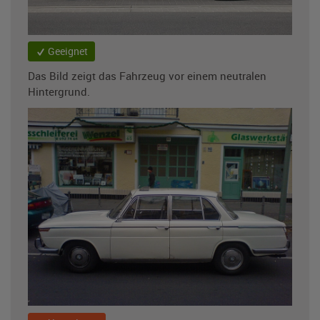
Geeignet
Das Bild zeigt das Fahrzeug vor einem neutralen
Hintergrund.