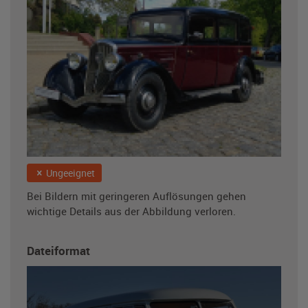
Ungeeignet
Bei Bildern mit geringeren Auflösungen gehen
wichtige Details aus der Abbildung verloren.
Dateiformat