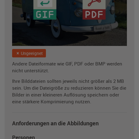
Ungeeignet
Andere Dateiformate wie GIF, PDF oder BMP werden
nicht unterstützt.
Ihre Bilddateien sollten jeweils nicht größer als 2 MB
sein. Um die Dateigröße zu reduzieren können Sie die
Bilder in einer kleineren Auflösung speichern oder
eine stärkere Komprimierung nutzen.
Anforderungen an die Abbildungen
Personen