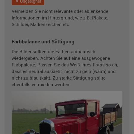
Ungeeignet
Vermeiden Sie nicht relevante oder ablenkende
Informationen im Hintergrund, wie z.B. Plakate,
Schilder, Markenzeichen etc.
Farbbalance und Sättigung
Die Bilder sollten die Farben authentisch
wiedergeben. Achten Sie auf eine ausgewogene
Farbpalette. Passen Sie das Weiß Ihres Fotos so an,
dass es neutral aussieht: nicht zu gelb (warm) und
nicht zu blau (kalt). Zu starke Sättigung sollte
ebenfalls vermieden werden.