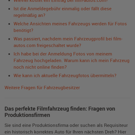
Wieviel kostet ein Eintrag bei film-autos.com?
Ist die Anmeldegebühr einmalig oder fällt diese
regelmäßig an?
Welche Ansichten meines Fahrzeugs werden für Fotos
benötigt?
Was passiert, nachdem mein Fahrzeugprofil bei film-
autos.com freigeschaltet wurde?
Ich habe bei der Anmeldung Fotos von meinem
Fahrzeug hochgeladen. Warum kann ich mein Fahrzeug
noch nicht online finden?
Wie kann ich aktuelle Fahrzeugfotos übermitteln?
Weitere Fragen für Fahrzeugbesitzer
Das perfekte Filmfahrzeug finden: Fragen von
Produktionsfirmen
Sie sind eine Produktionsfirma oder suchen als Requisiteur
ein historisch korrektes Auto für Ihren nächsten Dreh? Hier