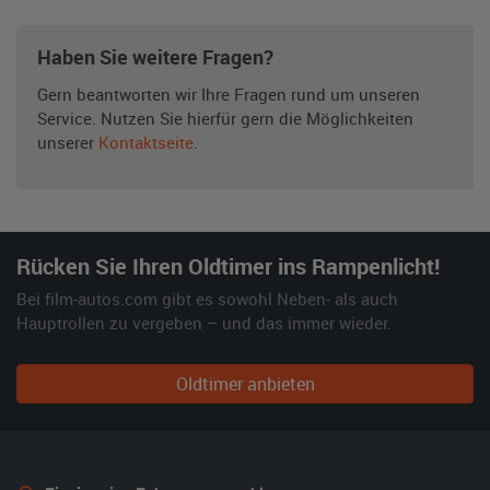
Haben Sie weitere Fragen?
Gern beantworten wir Ihre Fragen rund um unseren
Service. Nutzen Sie hierfür gern die Möglichkeiten
unserer
Kontaktseite
.
Rücken Sie Ihren Oldtimer ins Rampenlicht!
Bei film-autos.com gibt es sowohl Neben- als auch
Hauptrollen zu vergeben – und das immer wieder.
Oldtimer anbieten