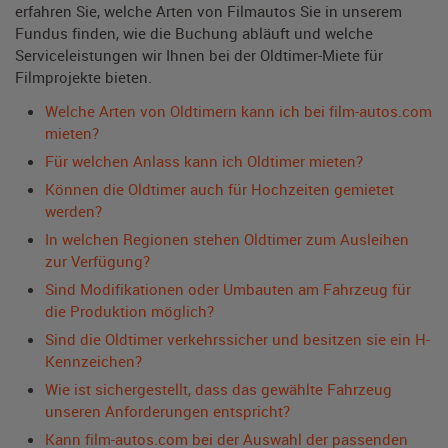
erfahren Sie, welche Arten von Filmautos Sie in unserem
Fundus finden, wie die Buchung abläuft und welche
Serviceleistungen wir Ihnen bei der Oldtimer-Miete für
Filmprojekte bieten.
Welche Arten von Oldtimern kann ich bei film-autos.com
mieten?
Für welchen Anlass kann ich Oldtimer mieten?
Können die Oldtimer auch für Hochzeiten gemietet
werden?
In welchen Regionen stehen Oldtimer zum Ausleihen
zur Verfügung?
Sind Modifikationen oder Umbauten am Fahrzeug für
die Produktion möglich?
Sind die Oldtimer verkehrssicher und besitzen sie ein H-
Kennzeichen?
Wie ist sichergestellt, dass das gewählte Fahrzeug
unseren Anforderungen entspricht?
Kann film-autos.com bei der Auswahl der passenden