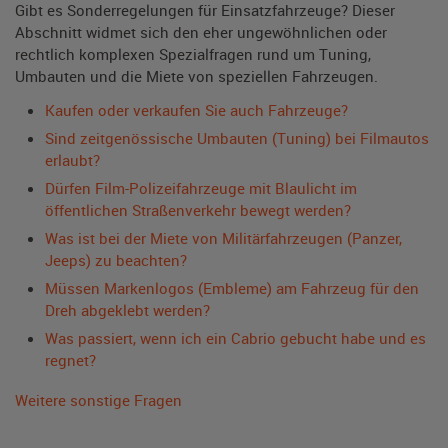
Gibt es Sonderregelungen für Einsatzfahrzeuge? Dieser
Abschnitt widmet sich den eher ungewöhnlichen oder
rechtlich komplexen Spezialfragen rund um Tuning,
Umbauten und die Miete von speziellen Fahrzeugen.
Kaufen oder verkaufen Sie auch Fahrzeuge?
Sind zeitgenössische Umbauten (Tuning) bei Filmautos
erlaubt?
Dürfen Film-Polizeifahrzeuge mit Blaulicht im
öffentlichen Straßenverkehr bewegt werden?
Was ist bei der Miete von Militärfahrzeugen (Panzer,
Jeeps) zu beachten?
Müssen Markenlogos (Embleme) am Fahrzeug für den
Dreh abgeklebt werden?
Was passiert, wenn ich ein Cabrio gebucht habe und es
regnet?
Weitere sonstige Fragen