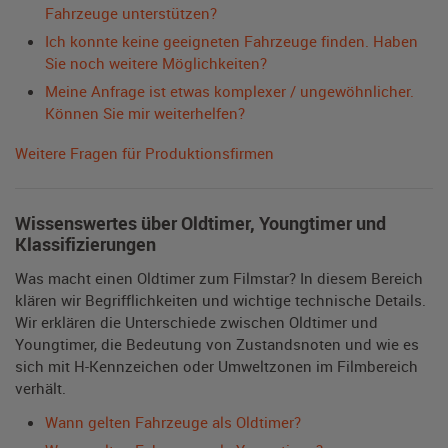
Fahrzeuge unterstützen?
Ich konnte keine geeigneten Fahrzeuge finden. Haben
Sie noch weitere Möglichkeiten?
Meine Anfrage ist etwas komplexer / ungewöhnlicher.
Können Sie mir weiterhelfen?
Weitere Fragen für Produktionsfirmen
Wissenswertes über Oldtimer, Youngtimer und
Klassifizierungen
Was macht einen Oldtimer zum Filmstar? In diesem Bereich
klären wir Begrifflichkeiten und wichtige technische Details.
Wir erklären die Unterschiede zwischen Oldtimer und
Youngtimer, die Bedeutung von Zustandsnoten und wie es
sich mit H-Kennzeichen oder Umweltzonen im Filmbereich
verhält.
Wann gelten Fahrzeuge als Oldtimer?