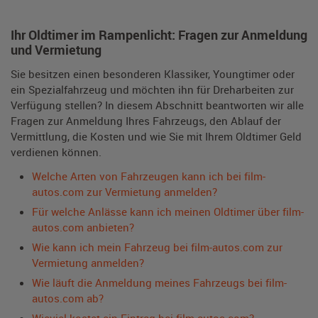
Ihr Oldtimer im Rampenlicht: Fragen zur Anmeldung
und Vermietung
Sie besitzen einen besonderen Klassiker, Youngtimer oder
ein Spezialfahrzeug und möchten ihn für Dreharbeiten zur
Verfügung stellen? In diesem Abschnitt beantworten wir alle
Fragen zur Anmeldung Ihres Fahrzeugs, den Ablauf der
Vermittlung, die Kosten und wie Sie mit Ihrem Oldtimer Geld
verdienen können.
Welche Arten von Fahrzeugen kann ich bei film-
autos.com zur Vermietung anmelden?
Für welche Anlässe kann ich meinen Oldtimer über film-
autos.com anbieten?
Wie kann ich mein Fahrzeug bei film-autos.com zur
Vermietung anmelden?
Wie läuft die Anmeldung meines Fahrzeugs bei film-
autos.com ab?