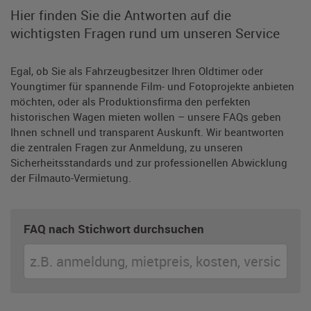
Hier finden Sie die Antworten auf die
wichtigsten Fragen rund um unseren Service
Egal, ob Sie als Fahrzeugbesitzer Ihren Oldtimer oder
Youngtimer für spannende Film- und Fotoprojekte anbieten
möchten, oder als Produktionsfirma den perfekten
historischen Wagen mieten wollen – unsere FAQs geben
Ihnen schnell und transparent Auskunft. Wir beantworten
die zentralen Fragen zur Anmeldung, zu unseren
Sicherheitsstandards und zur professionellen Abwicklung
der Filmauto-Vermietung.
FAQ nach Stichwort durchsuchen