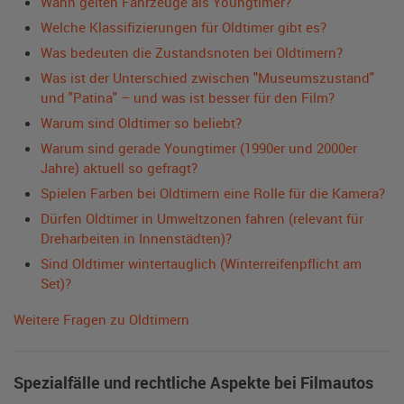
Wann gelten Fahrzeuge als Youngtimer?
Welche Klassifizierungen für Oldtimer gibt es?
Was bedeuten die Zustandsnoten bei Oldtimern?
Was ist der Unterschied zwischen "Museumszustand"
und "Patina" – und was ist besser für den Film?
Warum sind Oldtimer so beliebt?
Warum sind gerade Youngtimer (1990er und 2000er
Jahre) aktuell so gefragt?
Spielen Farben bei Oldtimern eine Rolle für die Kamera?
Dürfen Oldtimer in Umweltzonen fahren (relevant für
Dreharbeiten in Innenstädten)?
Sind Oldtimer wintertauglich (Winterreifenpflicht am
Set)?
Weitere Fragen zu Oldtimern
Spezialfälle und rechtliche Aspekte bei Filmautos