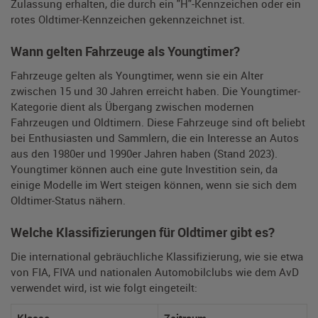
Zulassung erhalten, die durch ein "H"-Kennzeichen oder ein
rotes Oldtimer-Kennzeichen gekennzeichnet ist.
Wann gelten Fahrzeuge als Youngtimer?
Fahrzeuge gelten als Youngtimer, wenn sie ein Alter
zwischen 15 und 30 Jahren erreicht haben. Die Youngtimer-
Kategorie dient als Übergang zwischen modernen
Fahrzeugen und Oldtimern. Diese Fahrzeuge sind oft beliebt
bei Enthusiasten und Sammlern, die ein Interesse an Autos
aus den 1980er und 1990er Jahren haben (Stand 2023).
Youngtimer können auch eine gute Investition sein, da
einige Modelle im Wert steigen können, wenn sie sich dem
Oldtimer-Status nähern.
Welche Klassifizierungen für Oldtimer gibt es?
Die international gebräuchliche Klassifizierung, wie sie etwa
von FIA, FIVA und nationalen Automobilclubs wie dem AvD
verwendet wird, ist wie folgt eingeteilt: