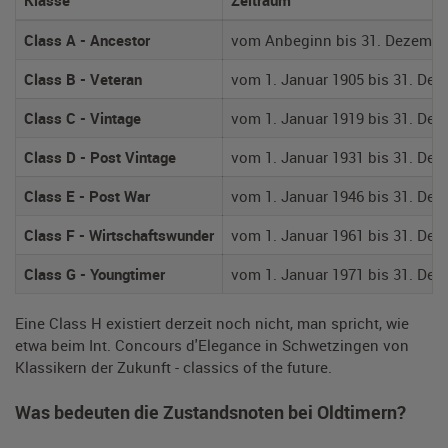
Klasse
Zeitraum
Class A - Ancestor
vom Anbeginn bis 31. Dezembe
Class B - Veteran
vom 1. Januar 1905 bis 31. Dez
Class C - Vintage
vom 1. Januar 1919 bis 31. De
Class D - Post Vintage
vom 1. Januar 1931 bis 31. De
Class E - Post War
vom 1. Januar 1946 bis 31. De
Class F - Wirtschaftswunder
vom 1. Januar 1961 bis 31. De
Class G - Youngtimer
vom 1. Januar 1971 bis 31. De
Eine Class H existiert derzeit noch nicht, man spricht, wie
etwa beim Int. Concours d'Elegance in Schwetzingen von
Klassikern der Zukunft - classics of the future.
Was bedeuten die Zustandsnoten bei Oldtimern?