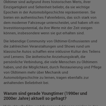
Oldtimer sind aufgrund ihres historischen Werts, ihrer
Einzigartigkeit und Seltenheit beliebt, da sie wichtige
Epochen in der Automobilgeschichte repräsentieren. Sie
bieten ein authentisches Fahrerlebnis, das sich stark von
dem moderner Fahrzeuge unterscheidet, und haben oft ein
Investitionspotential, da ihre Werte mit der Zeit steigen
können, insbesondere wenn sie gut erhalten sind.
Die lebendige Community von Oldtimer-Enthusiasten und
die zahlreichen Veranstaltungen und Shows rund um
klassische Autos schaffen eine inklusive Kultur des Teilens
und Lernens. Die ästhetische Anziehungskraft, die
persönliche Verbindung, die viele Menschen zu Oldtimern
haben, und die Möglichkeit, durch Restaurierung und Pflege
von Oldtimern mehr über Mechanik und
Automobilgeschichte zu lernen, tragen ebenfalls zur
anhaltenden Beliebtheit bei.
Warum sind gerade Youngtimer (1990er und
2000er Jahre) aktuell so gefragt?