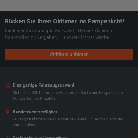
Rücken Sie Ihren Oldtimer ins Rampenlicht!
Bei film-autos.com gibt es sowohl Neben- als auch
Hauptrollen zu vergeben – und das immer wieder.
Oldtimer anbieten
Einzigartige Fahrzeugauswahl
Mehr als 4.300 historische Fahrzeuge, Boote und Flugzeuge im
Fundus für Ihre Projekte.
Bundesweit verfügbar
Zugang zu historischen Fahrzeugen überall in Deutschland und
darüber hinaus.