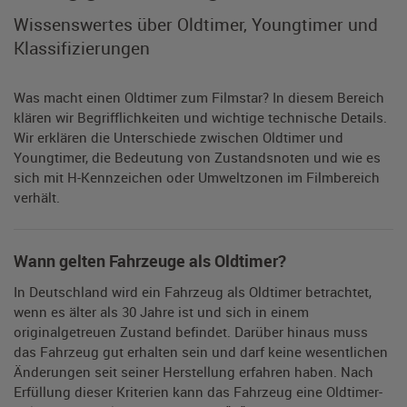
Wissenswertes über Oldtimer, Youngtimer und
Klassifizierungen
Was macht einen Oldtimer zum Filmstar? In diesem Bereich
klären wir Begrifflichkeiten und wichtige technische Details.
Wir erklären die Unterschiede zwischen Oldtimer und
Youngtimer, die Bedeutung von Zustandsnoten und wie es
sich mit H-Kennzeichen oder Umweltzonen im Filmbereich
verhält.
Wann gelten Fahrzeuge als Oldtimer?
In Deutschland wird ein Fahrzeug als Oldtimer betrachtet,
wenn es älter als 30 Jahre ist und sich in einem
originalgetreuen Zustand befindet. Darüber hinaus muss
das Fahrzeug gut erhalten sein und darf keine wesentlichen
Änderungen seit seiner Herstellung erfahren haben. Nach
Erfüllung dieser Kriterien kann das Fahrzeug eine Oldtimer-