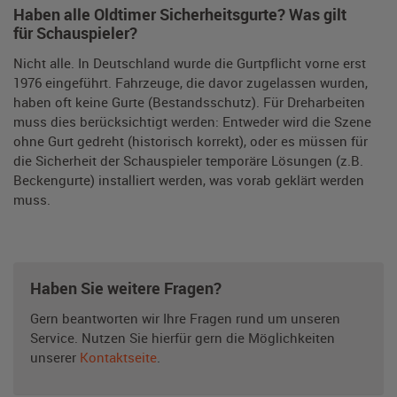
Haben alle Oldtimer Sicherheitsgurte? Was gilt
für Schauspieler?
Nicht alle. In Deutschland wurde die Gurtpflicht vorne erst
1976 eingeführt. Fahrzeuge, die davor zugelassen wurden,
haben oft keine Gurte (Bestandsschutz). Für Dreharbeiten
muss dies berücksichtigt werden: Entweder wird die Szene
ohne Gurt gedreht (historisch korrekt), oder es müssen für
die Sicherheit der Schauspieler temporäre Lösungen (z.B.
Beckengurte) installiert werden, was vorab geklärt werden
muss.
Haben Sie weitere Fragen?
Gern beantworten wir Ihre Fragen rund um unseren
Service. Nutzen Sie hierfür gern die Möglichkeiten
unserer
Kontaktseite
.