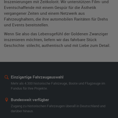
Inszenierungen mit Zeitkolorit. Wir unterstützen Film- und
Eventschaffende mit einem Gespür für die Ästhetik
vergangener Zeiten und einem Netzwerk aus
Fahrzeughaltern, die ihre automobilen Raritäten für Drehs
und Events bereitstellen.
Wenn Sie also das Lebensgefühl der Goldenen Zwanziger
inszenieren möchten, liefern wir das fahrbare Stück
Geschichte: stilecht, authentisch und mit Liebe zum Detail.
Einzigartige Fahrzeugauswahl
Mehr als 4.300 historische Fahrzeuge, Boote und Flugzeuge im
Fundus für Ihre Projekte.
Bundesweit verfügbar
Zugang zu historischen Fahrzeugen überall in Deutschland und
darüber hinaus.