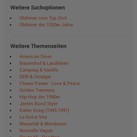
Weitere Suchoptionen
Oldtimer vom Typ Zivil
Oldtimer der 1920er Jahre
Weitere Themenseiten
American Diner
Bauernhof & Landleben
Camping & Vanlife
DDR & Ostalgie
Flower Power - Love & Peace
Golden Twenties
Hip-Hop der 1990er
James Bond Style
Kalter Krieg (1945-1991)
La Dolce Vita
Mauerfall & Wendezeit
Nouvelle Vague