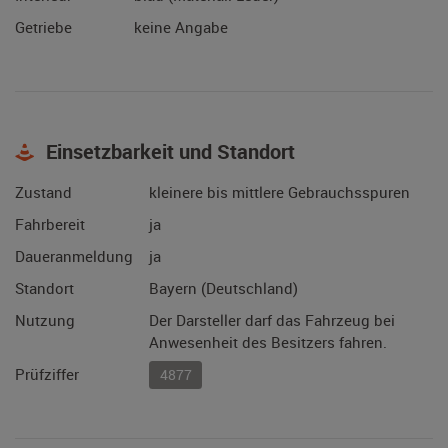
Getriebe
keine Angabe
Einsetzbarkeit und Standort
Zustand
kleinere bis mittlere Gebrauchsspuren
Fahrbereit
ja
Daueranmeldung
ja
Standort
Bayern (Deutschland)
Nutzung
Der Darsteller darf das Fahrzeug bei
Anwesenheit des Besitzers fahren.
Prüfziffer
4877