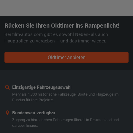
Rücken Sie Ihren Oldtimer ins Rampenlicht!
Bei film-autos.com gibt es sowohl Neben- als auch
Hauptrollen zu vergeben – und das immer wieder.
Oldtimer anbieten
Einzigartige Fahrzeugauswahl
Mehr als 4.300 historische Fahrzeuge, Boote und Flugzeuge im
Fundus für Ihre Projekte.
Bundesweit verfügbar
Zugang zu historischen Fahrzeugen überall in Deutschland und
darüber hinaus.