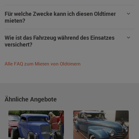
Für welche Zwecke kann ich diesen Oldtimer
mieten?
Wie ist das Fahrzeug während des Einsatzes
versichert?
Alle FAQ zum Mieten von Oldtimern
Ähnliche Angebote