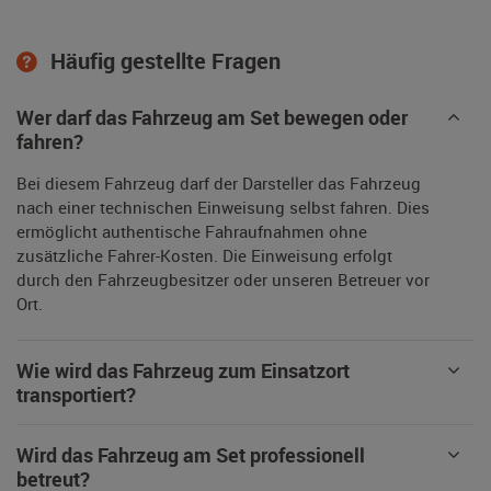
Häufig gestellte Fragen
Wer darf das Fahrzeug am Set bewegen oder
fahren?
Bei diesem Fahrzeug darf der Darsteller das Fahrzeug
nach einer technischen Einweisung selbst fahren. Dies
ermöglicht authentische Fahraufnahmen ohne
zusätzliche Fahrer-Kosten. Die Einweisung erfolgt
durch den Fahrzeugbesitzer oder unseren Betreuer vor
Ort.
Wie wird das Fahrzeug zum Einsatzort
transportiert?
Wird das Fahrzeug am Set professionell
betreut?