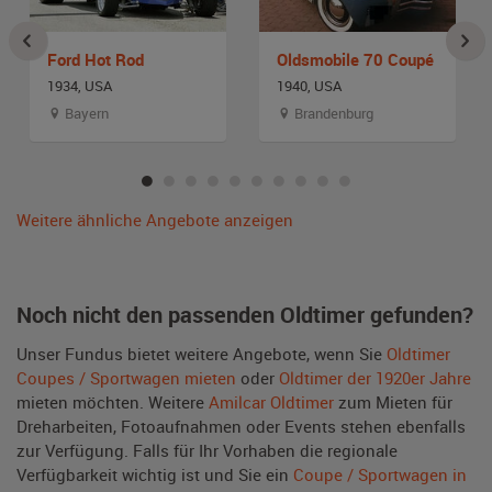
Ford Hot Rod
Oldsmobile 70 Coupé
1934, USA
1940, USA
Bayern
Brandenburg
Weitere ähnliche Angebote anzeigen
Noch nicht den passenden Oldtimer gefunden?
Unser Fundus bietet weitere Angebote, wenn Sie
Oldtimer
Coupes / Sportwagen mieten
oder
Oldtimer der 1920er Jahre
mieten möchten. Weitere
Amilcar Oldtimer
zum Mieten für
Dreharbeiten, Fotoaufnahmen oder Events stehen ebenfalls
zur Verfügung. Falls für Ihr Vorhaben die regionale
Verfügbarkeit wichtig ist und Sie ein
Coupe / Sportwagen in