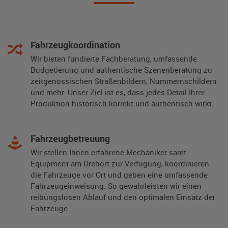
Fahrzeugkoordination
Wir bieten fundierte Fachberatung, umfassende
Budgetierung und authentische Szenenberatung zu
zeitgenössischen Straßenbildern, Nummernschildern
und mehr. Unser Ziel ist es, dass jedes Detail Ihrer
Produktion historisch korrekt und authentisch wirkt.
Fahrzeugbetreuung
Wir stellen Ihnen erfahrene Mechaniker samt
Equipment am Drehort zur Verfügung, koordinieren
die Fahrzeuge vor Ort und geben eine umfassende
Fahrzeugeinweisung. So gewährleisten wir einen
reibungslosen Ablauf und den optimalen Einsatz der
Fahrzeuge.