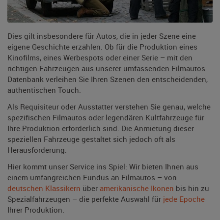
Dies gilt insbesondere für Autos, die in jeder Szene eine
eigene Geschichte erzählen. Ob für die Produktion eines
Kinofilms, eines Werbespots oder einer Serie – mit den
richtigen Fahrzeugen aus unserer umfassenden Filmautos-
Datenbank verleihen Sie Ihren Szenen den entscheidenden,
authentischen Touch.
Als Requisiteur oder Ausstatter verstehen Sie genau, welche
spezifischen Filmautos oder legendären Kultfahrzeuge für
Ihre Produktion erforderlich sind. Die Anmietung dieser
speziellen Fahrzeuge gestaltet sich jedoch oft als
Herausforderung.
Hier kommt unser Service ins Spiel: Wir bieten Ihnen aus
einem umfangreichen Fundus an Filmautos – von
deutschen Klassikern
über
amerikanische Ikonen
bis hin zu
Spezialfahrzeugen – die perfekte Auswahl für
jede Epoche
Ihrer Produktion.