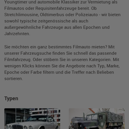
Youngtimer und automobile Klassiker zur Vermietung als
Filmautos oder Requisitenfahrzeuge bereit. Ob
Stretchlimousine
,
Oldtimerbus
oder
Polizeiauto
- wir bieten
sowohl typische zeitgenössische als auch
außergewöhnliche Fahrzeuge aus allen Epochen und
Jahrzehnten.
Sie möchten ein ganz bestimmtes Filmauto mieten? Mit
unserer Fahrzeugsuche finden Sie schnell das passende
Filmfahrzeug. Oder stöbern Sie in unseren Kategorien. Mit
wenigen Klicks können Sie die Angebote nach Typ, Marke,
Epoche oder Farbe filtern und die Treffer nach Belieben
sortieren.
Typen