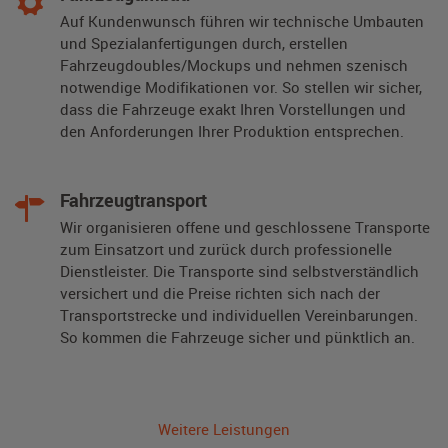
Auf Kundenwunsch führen wir technische Umbauten
und Spezialanfertigungen durch, erstellen
Fahrzeugdoubles/Mockups und nehmen szenisch
notwendige Modifikationen vor. So stellen wir sicher,
dass die Fahrzeuge exakt Ihren Vorstellungen und
den Anforderungen Ihrer Produktion entsprechen.
Fahrzeugtransport
Wir organisieren offene und geschlossene Transporte
zum Einsatzort und zurück durch professionelle
Dienstleister. Die Transporte sind selbstverständlich
versichert und die Preise richten sich nach der
Transportstrecke und individuellen Vereinbarungen.
So kommen die Fahrzeuge sicher und pünktlich an.
Weitere Leistungen