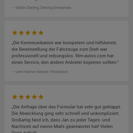
Stefan Diening, Diening Enterprises
„Die Kommunikation war kompetent und hilfsbereit,
die Bereitstellung der Fahrzeuge zum Dreh war
professionell und reibungslos. film-autos.com hat
einen Service, den andere Anbieter kopieren sollten.“
Uwe Hetzner, hetzner. Produktion
„Die Anfrage über das Formular hat sehr gut geklappt.
Die Abwicklung ging sehr schnell und unkompliziert.
Großartig fand ich, dass Jan zu jeder Tages- und
Nachtzeit auf meine Mails geantwortet hat! Vielen
Dank dafür!“