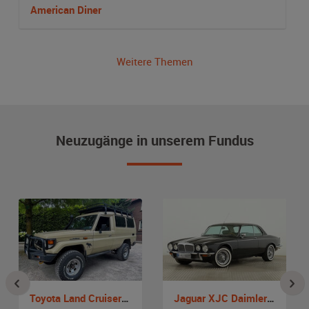
American Diner
Weitere Themen
Neuzugänge in unserem Fundus
Toyota Land Cruiser HZJ78
Jaguar XJC Daimler Double Six Coupe