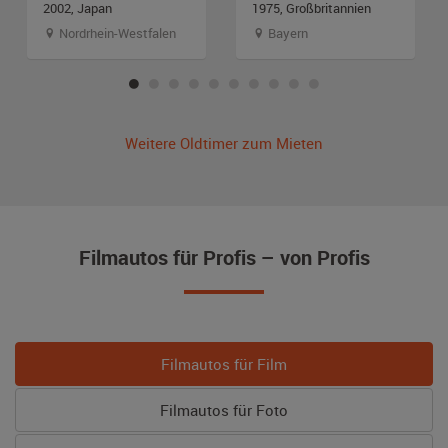
2002, Japan
1975, Großbritannien
Nordrhein-Westfalen
Bayern
Weitere Oldtimer zum Mieten
Filmautos für Profis – von Profis
Filmautos für Film
Filmautos für Foto