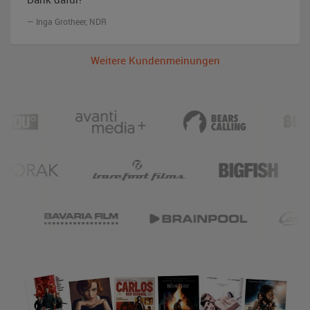
Inga Grotheer, NDR
Weitere Kundenmeinungen