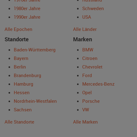
1980er Jahre
Schweden
1990er Jahre
USA
Alle Epochen
Alle Länder
Standorte
Marken
Baden-Württemberg
BMW
Bayern
Citroen
Berlin
Chevrolet
Brandenburg
Ford
Hamburg
Mercedes-Benz
Hessen
Opel
Nordrhein-Westfalen
Porsche
Sachsen
VW
Alle Standorte
Alle Marken