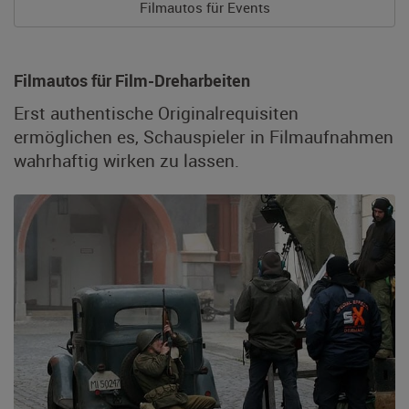
Filmautos für Events
Filmautos für Film-Dreharbeiten
Erst authentische Originalrequisiten
ermöglichen es, Schauspieler in Filmaufnahmen
wahrhaftig wirken zu lassen.