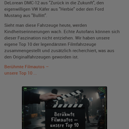
DeLorean DMC-12 aus "Zurück in die Zukunft", den
eigenwilligen VW Käfer aus "Herbie" oder den Ford
Mustang aus "Bullitt".
Sieht man diese Fahrzeuge heute, werden
Kindheitserinnerungen wach. Echte Autofans können sich
dieser Faszination nicht entziehen. Wir haben unsere
eigene Top 10 der legendärsten Filmfahrzeuge
zusammengestellt und zusätzlich recherchiert, was aus
den Originalfahrzeugen geworden ist.
Berühmte Filmautos –
unsere Top 10 ...