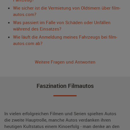
Wie sicher ist die Vermietung von Oldtimern über film-
autos.com?
Was passiert im Falle von Schäden oder Unfällen
während des Einsatzes?
Wie läuft die Anmeldung meines Fahrzeugs bei film-
autos.com ab?
Weitere Fragen und Antworten
Faszination Filmautos
In vielen erfolgreichen Filmen und Serien spielten Autos
die zweite Hauptrolle, manche Autos verdanken ihren
heutigen Kultstatus einem Kinoerfolg - man denke an den