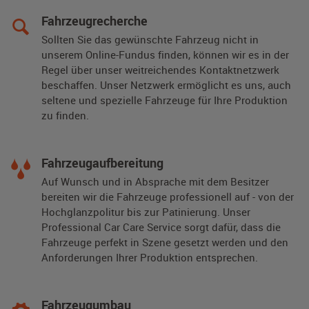
Fahrzeugrecherche
Sollten Sie das gewünschte Fahrzeug nicht in
unserem Online-Fundus finden, können wir es in der
Regel über unser weitreichendes Kontaktnetzwerk
beschaffen. Unser Netzwerk ermöglicht es uns, auch
seltene und spezielle Fahrzeuge für Ihre Produktion
zu finden.
Fahrzeugaufbereitung
Auf Wunsch und in Absprache mit dem Besitzer
bereiten wir die Fahrzeuge professionell auf - von der
Hochglanzpolitur bis zur Patinierung. Unser
Professional Car Care Service sorgt dafür, dass die
Fahrzeuge perfekt in Szene gesetzt werden und den
Anforderungen Ihrer Produktion entsprechen.
Fahrzeugumbau