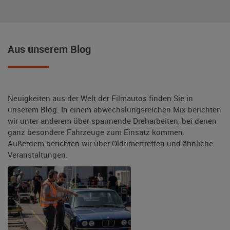
Aus unserem Blog
Neuigkeiten aus der Welt der Filmautos finden Sie in
unserem Blog. In einem abwechslungsreichen Mix berichten
wir unter anderem über spannende Dreharbeiten, bei denen
ganz besondere Fahrzeuge zum Einsatz kommen.
Außerdem berichten wir über Oldtimertreffen und ähnliche
Veranstaltungen.