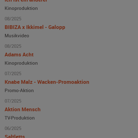
Kinoproduktion
08/2025
BIBIZA x Ikkimel - Galopp
Musikvideo
08/2025
Adams Acht
Kinoproduktion
07/2025
Knabe Malz - Wacken-Promoaktion
Promo-Aktion
07/2025
Aktion Mensch
TV-Produktion
06/2025
Saltletts