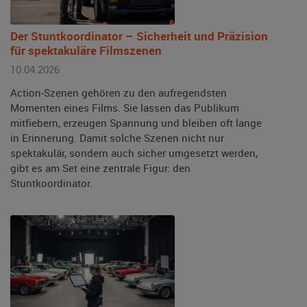
Der Stuntkoordinator – Sicherheit und Präzision
für spektakuläre Filmszenen
10.04.2026
Action-Szenen gehören zu den aufregendsten
Momenten eines Films. Sie lassen das Publikum
mitfiebern, erzeugen Spannung und bleiben oft lange
in Erinnerung. Damit solche Szenen nicht nur
spektakulär, sondern auch sicher umgesetzt werden,
gibt es am Set eine zentrale Figur: den
Stuntkoordinator.