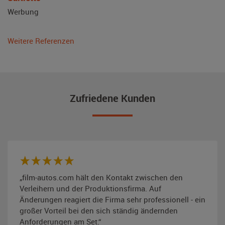
Werbung
Weitere Referenzen
Zufriedene Kunden
„film-autos.com hält den Kontakt zwischen den
Verleihern und der Produktionsfirma. Auf
Änderungen reagiert die Firma sehr professionell - ein
großer Vorteil bei den sich ständig ändernden
Anforderungen am Set.“