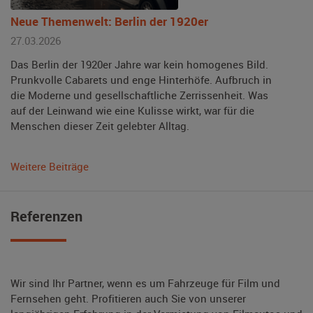
Neue Themenwelt: Berlin der 1920er
27.03.2026
Das Berlin der 1920er Jahre war kein homogenes Bild.
Prunkvolle Cabarets und enge Hinterhöfe. Aufbruch in
die Moderne und gesellschaftliche Zerrissenheit. Was
auf der Leinwand wie eine Kulisse wirkt, war für die
Menschen dieser Zeit gelebter Alltag.
Weitere Beiträge
Referenzen
Wir sind Ihr Partner, wenn es um Fahrzeuge für Film und
Fernsehen geht. Profitieren auch Sie von unserer