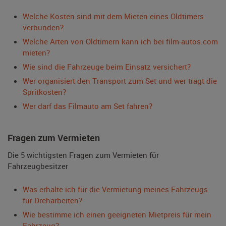
Welche Kosten sind mit dem Mieten eines Oldtimers
verbunden?
Welche Arten von Oldtimern kann ich bei film-autos.com
mieten?
Wie sind die Fahrzeuge beim Einsatz versichert?
Wer organisiert den Transport zum Set und wer trägt die
Spritkosten?
Wer darf das Filmauto am Set fahren?
Fragen zum Vermieten
Die 5 wichtigsten Fragen zum Vermieten für
Fahrzeugbesitzer
Was erhalte ich für die Vermietung meines Fahrzeugs
für Dreharbeiten?
Wie bestimme ich einen geeigneten Mietpreis für mein
Fahrzeug?