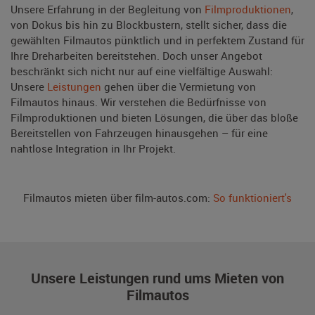
Unsere Erfahrung in der Begleitung von
Filmproduktionen
,
von Dokus bis hin zu Blockbustern, stellt sicher, dass die
gewählten Filmautos pünktlich und in perfektem Zustand für
Ihre Dreharbeiten bereitstehen. Doch unser Angebot
beschränkt sich nicht nur auf eine vielfältige Auswahl:
Unsere
Leistungen
gehen über die Vermietung von
Filmautos hinaus. Wir verstehen die Bedürfnisse von
Filmproduktionen und bieten Lösungen, die über das bloße
Bereitstellen von Fahrzeugen hinausgehen – für eine
nahtlose Integration in Ihr Projekt.
Filmautos mieten über film-autos.com:
So funktioniert's
Unsere Leistungen rund ums Mieten von
Filmautos