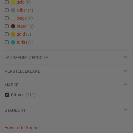
gelb
(6)
silber
(4)
beige
(4)
braun
(3)
gold
(3)
türkis
(1)
JAHRZEHNT / EPOCHE
HERSTELLERLAND
MARKE
Citroen
(111)
STANDORT
Erweiterte Suche