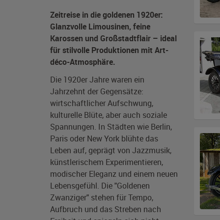
Zeitreise in die goldenen 1920er:
Glanzvolle Limousinen, feine
Karossen und Großstadtflair – ideal
für stilvolle Produktionen mit Art-
déco-Atmosphäre.
Die 1920er Jahre waren ein
Jahrzehnt der Gegensätze:
wirtschaftlicher Aufschwung,
kulturelle Blüte, aber auch soziale
Spannungen. In Städten wie Berlin,
Paris oder New York blühte das
Leben auf, geprägt von Jazzmusik,
künstlerischem Experimentieren,
modischer Eleganz und einem neuen
Lebensgefühl. Die "Goldenen
Zwanziger" stehen für Tempo,
Aufbruch und das Streben nach