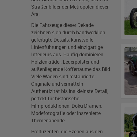
Straßenbilder der Metropolen dieser
Ära.
Die Fahrzeuge dieser Dekade
zeichnen sich durch handwerklich
gefertigte Details, kunstvolle
Linienführungen und einzigartige
Interieurs aus. Häufig dominieren
Holzlenkräder, Lederpolster und
außenliegende Kofferräume das Bild.
Viele Wagen sind restaurierte
Originale und vermitteln
Authentizität bis ins kleinste Detail,
perfekt für historische
Filmproduktionen, Doku Dramen,
Modefotografie oder inszenierte
Themenabende.
Produzenten, die Szenen aus den