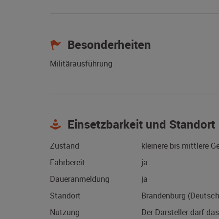
Besonderheiten
Militärausführung
Einsetzbarkeit und Standort
Zustand
kleinere bis mittlere 
Fahrbereit
ja
Daueranmeldung
ja
Standort
Brandenburg (Deutsch
Nutzung
Der Darsteller darf da