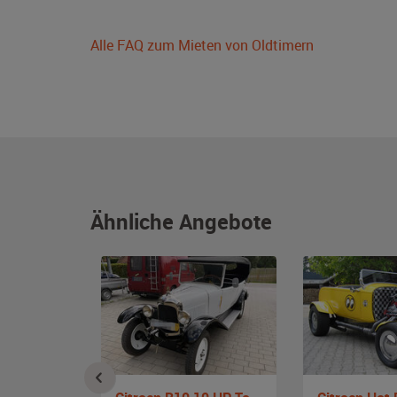
Alle FAQ zum Mieten von Oldtimern
Ähnliche Angebote