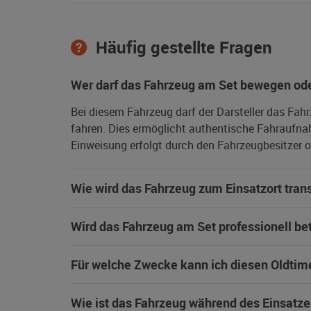
Häufig gestellte Fragen
Wer darf das Fahrzeug am Set bewegen ode
Bei diesem Fahrzeug darf der Darsteller das Fah
fahren. Dies ermöglicht authentische Fahraufna
Einweisung erfolgt durch den Fahrzeugbesitzer od
Wie wird das Fahrzeug zum Einsatzort trans
Wird das Fahrzeug am Set professionell be
Für welche Zwecke kann ich diesen Oldtim
Wie ist das Fahrzeug während des Einsatze