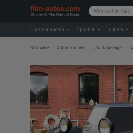
film-
autos.com
Oldtimer mieten
Epochen
Länder
Startseite
Oldtimer mieten
Zivilfahrzeuge
C