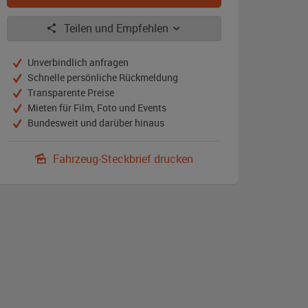
Teilen und Empfehlen
Unverbindlich anfragen
Schnelle persönliche Rückmeldung
Transparente Preise
Mieten für Film, Foto und Events
Bundesweit und darüber hinaus
Fahrzeug-Steckbrief drucken