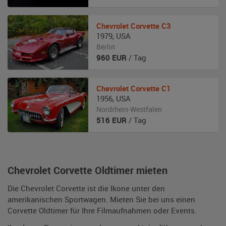
Chevrolet
Corvette C3
1979
,
USA
Berlin
960
EUR
/ Tag
Chevrolet
Corvette C1
1956
,
USA
Nordrhein-Westfalen
516
EUR
/ Tag
Chevrolet Corvette Oldtimer mieten
Die Chevrolet Corvette ist die Ikone unter den
amerikanischen Sportwagen. Mieten Sie bei uns einen
Corvette Oldtimer für Ihre Filmaufnahmen oder Events.