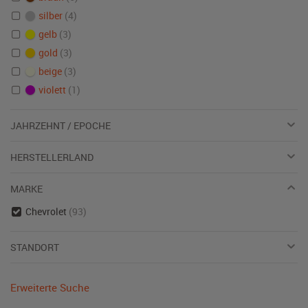
silber
(4)
gelb
(3)
gold
(3)
beige
(3)
violett
(1)
JAHRZEHNT / EPOCHE
HERSTELLERLAND
MARKE
Chevrolet
(93)
STANDORT
Erweiterte Suche