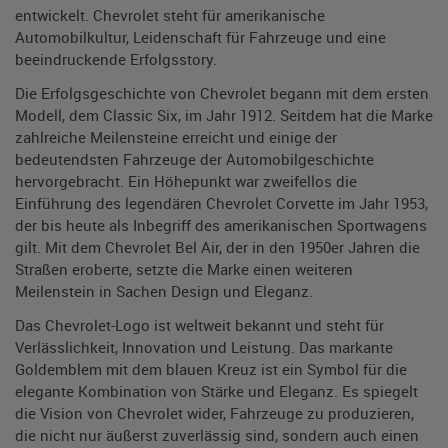
entwickelt. Chevrolet steht für amerikanische
Automobilkultur, Leidenschaft für Fahrzeuge und eine
beeindruckende Erfolgsstory.
Die Erfolgsgeschichte von Chevrolet begann mit dem ersten
Modell, dem Classic Six, im Jahr 1912. Seitdem hat die Marke
zahlreiche Meilensteine erreicht und einige der
bedeutendsten Fahrzeuge der Automobilgeschichte
hervorgebracht. Ein Höhepunkt war zweifellos die
Einführung des legendären Chevrolet Corvette im Jahr 1953,
der bis heute als Inbegriff des amerikanischen Sportwagens
gilt. Mit dem Chevrolet Bel Air, der in den 1950er Jahren die
Straßen eroberte, setzte die Marke einen weiteren
Meilenstein in Sachen Design und Eleganz.
Das Chevrolet-Logo ist weltweit bekannt und steht für
Verlässlichkeit, Innovation und Leistung. Das markante
Goldemblem mit dem blauen Kreuz ist ein Symbol für die
elegante Kombination von Stärke und Eleganz. Es spiegelt
die Vision von Chevrolet wider, Fahrzeuge zu produzieren,
die nicht nur äußerst zuverlässig sind, sondern auch einen