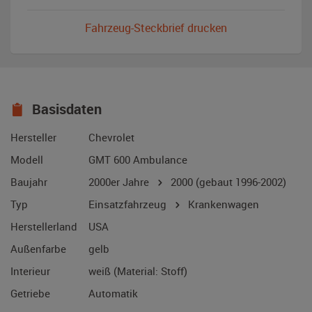
Fahrzeug-Steckbrief drucken
Basisdaten
Hersteller
Chevrolet
Modell
GMT 600 Ambulance
Baujahr
2000er Jahre
2000
(gebaut 1996-2002)
Typ
Einsatzfahrzeug
Krankenwagen
Herstellerland
USA
Außenfarbe
gelb
Interieur
weiß (Material: Stoff)
Getriebe
Automatik