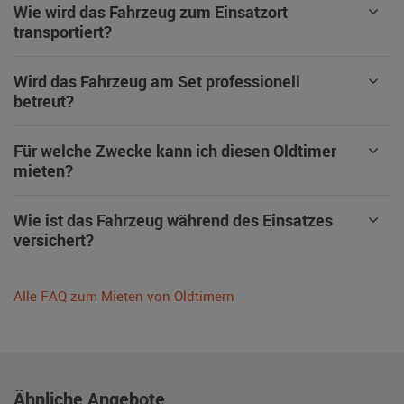
Wie wird das Fahrzeug zum Einsatzort
transportiert?
Wird das Fahrzeug am Set professionell
betreut?
Für welche Zwecke kann ich diesen Oldtimer
mieten?
Wie ist das Fahrzeug während des Einsatzes
versichert?
Alle FAQ zum Mieten von Oldtimern
Ähnliche Angebote