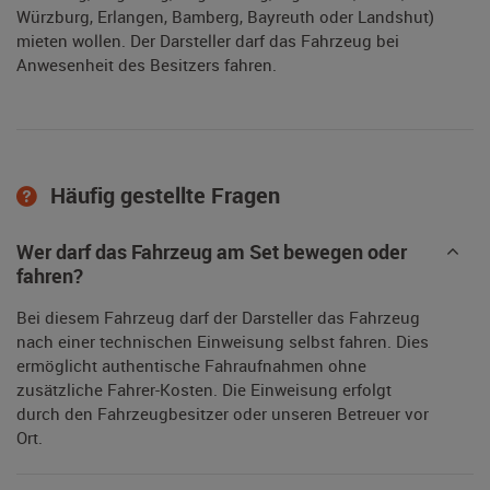
Würzburg, Erlangen, Bamberg, Bayreuth oder Landshut)
mieten wollen. Der Darsteller darf das Fahrzeug bei
Anwesenheit des Besitzers fahren.
Häufig gestellte Fragen
Wer darf das Fahrzeug am Set bewegen oder
fahren?
Bei diesem Fahrzeug darf der Darsteller das Fahrzeug
nach einer technischen Einweisung selbst fahren. Dies
ermöglicht authentische Fahraufnahmen ohne
zusätzliche Fahrer-Kosten. Die Einweisung erfolgt
durch den Fahrzeugbesitzer oder unseren Betreuer vor
Ort.