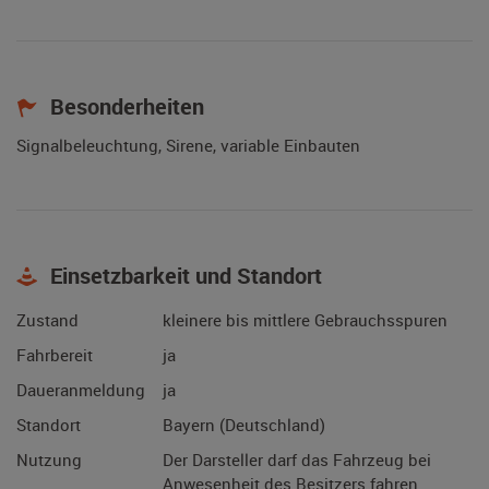
Besonderheiten
Signalbeleuchtung, Sirene, variable Einbauten
Einsetzbarkeit und Standort
Zustand
kleinere bis mittlere Gebrauchsspuren
Fahrbereit
ja
Daueranmeldung
ja
Standort
Bayern (Deutschland)
Nutzung
Der Darsteller darf das Fahrzeug bei
Anwesenheit des Besitzers fahren.