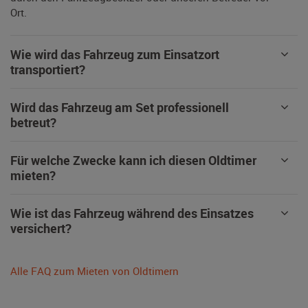
Ort.
Wie wird das Fahrzeug zum Einsatzort
transportiert?
Wird das Fahrzeug am Set professionell
betreut?
Für welche Zwecke kann ich diesen Oldtimer
mieten?
Wie ist das Fahrzeug während des Einsatzes
versichert?
Alle FAQ zum Mieten von Oldtimern