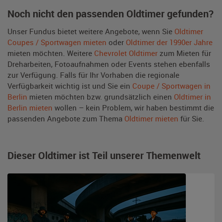
Noch nicht den passenden Oldtimer gefunden?
Unser Fundus bietet weitere Angebote, wenn Sie
Oldtimer
Coupes / Sportwagen mieten
oder
Oldtimer der 1990er Jahre
mieten möchten. Weitere
Chevrolet Oldtimer
zum Mieten für
Dreharbeiten, Fotoaufnahmen oder Events stehen ebenfalls
zur Verfügung. Falls für Ihr Vorhaben die regionale
Verfügbarkeit wichtig ist und Sie ein
Coupe / Sportwagen in
Berlin
mieten möchten bzw. grundsätzlich einen
Oldtimer in
Berlin mieten
wollen – kein Problem, wir haben bestimmt die
passenden Angebote zum Thema
Oldtimer mieten
für Sie.
Dieser Oldtimer ist Teil unserer Themenwelt