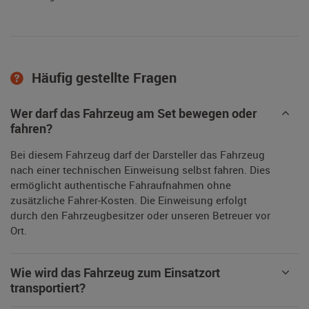
Häufig gestellte Fragen
Wer darf das Fahrzeug am Set bewegen oder
fahren?
Bei diesem Fahrzeug darf der Darsteller das Fahrzeug
nach einer technischen Einweisung selbst fahren. Dies
ermöglicht authentische Fahraufnahmen ohne
zusätzliche Fahrer-Kosten. Die Einweisung erfolgt
durch den Fahrzeugbesitzer oder unseren Betreuer vor
Ort.
Wie wird das Fahrzeug zum Einsatzort
transportiert?