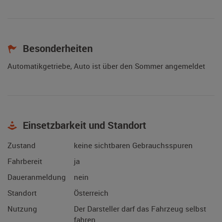
Besonderheiten
Automatikgetriebe, Auto ist über den Sommer angemeldet
Einsetzbarkeit und Standort
Zustand
keine sichtbaren Gebrauchsspuren
Fahrbereit
ja
Daueranmeldung
nein
Standort
Österreich
Nutzung
Der Darsteller darf das Fahrzeug selbst
fahren.