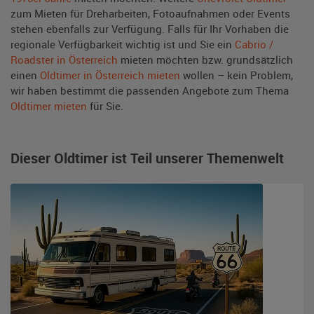
zum Mieten für Dreharbeiten, Fotoaufnahmen oder Events
stehen ebenfalls zur Verfügung. Falls für Ihr Vorhaben die
regionale Verfügbarkeit wichtig ist und Sie ein
Cabrio /
Roadster in Österreich
mieten möchten bzw. grundsätzlich
einen
Oldtimer in Österreich mieten
wollen – kein Problem,
wir haben bestimmt die passenden Angebote zum Thema
Oldtimer mieten
für Sie.
Dieser Oldtimer ist Teil unserer Themenwelt