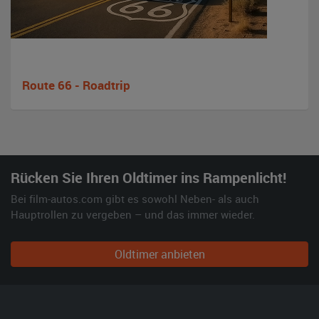
Route 66 - Roadtrip
Rücken Sie Ihren Oldtimer ins Rampenlicht!
Bei film-autos.com gibt es sowohl Neben- als auch
Hauptrollen zu vergeben – und das immer wieder.
Oldtimer anbieten