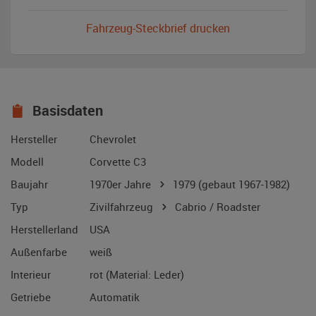
Fahrzeug-Steckbrief drucken
Basisdaten
Hersteller
Chevrolet
Modell
Corvette C3
Baujahr
1970er Jahre
1979
(gebaut 1967-1982)
Typ
Zivilfahrzeug
Cabrio / Roadster
Herstellerland
USA
Außenfarbe
weiß
Interieur
rot (Material: Leder)
Getriebe
Automatik