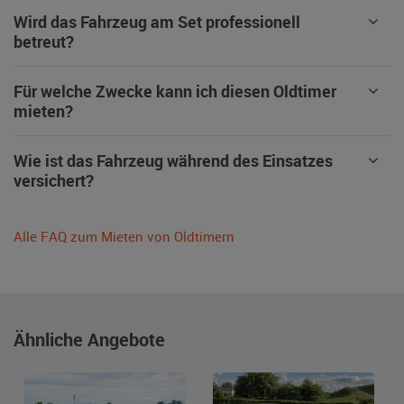
Wird das Fahrzeug am Set professionell
betreut?
Für welche Zwecke kann ich diesen Oldtimer
mieten?
Wie ist das Fahrzeug während des Einsatzes
versichert?
Alle FAQ zum Mieten von Oldtimern
Ähnliche Angebote