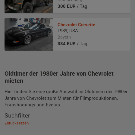
300
EUR
/ Tag
Chevrolet
Corvette
1989
,
USA
Bayern
384
EUR
/ Tag
Oldtimer der 1980er Jahre von Chevrolet
mieten
Hier finden Sie eine große Auswahl an Oldtimern der 1980er
Jahre von Chevrolet zum Mieten für Filmproduktionen,
Fotoshootings und Events.
Suchfilter
Zurücksetzen