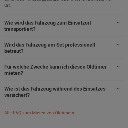
Ort.
Wie wird das Fahrzeug zum Einsatzort
transportiert?
Wird das Fahrzeug am Set professionell
betreut?
Für welche Zwecke kann ich diesen Oldtimer
mieten?
Wie ist das Fahrzeug während des Einsatzes
versichert?
Alle FAQ zum Mieten von Oldtimern