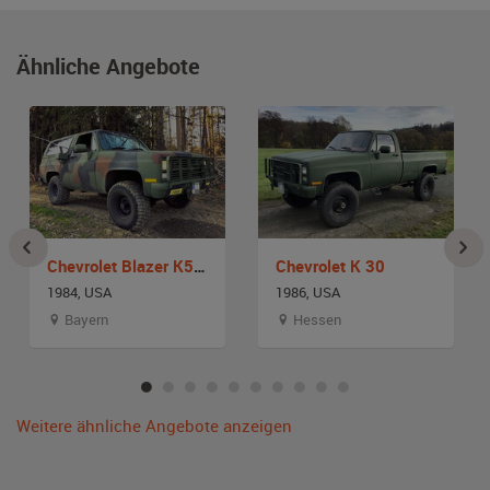
Ähnliche Angebote
Chevrolet Blazer K5 / M1009
Chevrolet K 30
1984, USA
1986, USA
Bayern
Hessen
Weitere ähnliche Angebote anzeigen