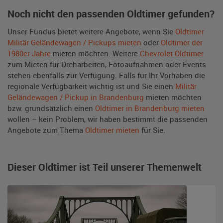
Noch nicht den passenden Oldtimer gefunden?
Unser Fundus bietet weitere Angebote, wenn Sie
Oldtimer
Militär Geländewagen / Pickups mieten
oder
Oldtimer der
1980er Jahre
mieten möchten. Weitere
Chevrolet Oldtimer
zum Mieten für Dreharbeiten, Fotoaufnahmen oder Events
stehen ebenfalls zur Verfügung. Falls für Ihr Vorhaben die
regionale Verfügbarkeit wichtig ist und Sie einen
Militär
Geländewagen / Pickup in Brandenburg
mieten möchten
bzw. grundsätzlich einen
Oldtimer in Brandenburg mieten
wollen – kein Problem, wir haben bestimmt die passenden
Angebote zum Thema
Oldtimer mieten
für Sie.
Dieser Oldtimer ist Teil unserer Themenwelt