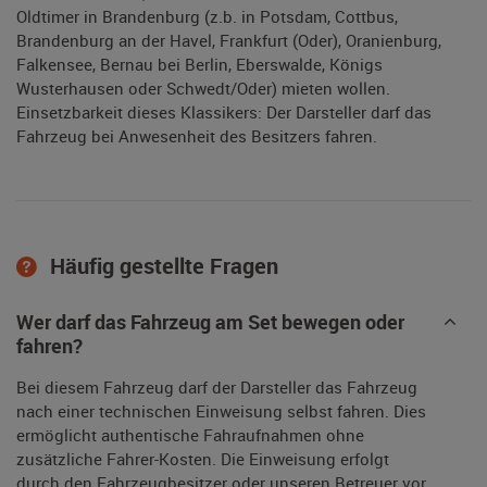
Oldtimer in Brandenburg (z.b. in Potsdam, Cottbus,
Brandenburg an der Havel, Frankfurt (Oder), Oranienburg,
Falkensee, Bernau bei Berlin, Eberswalde, Königs
Wusterhausen oder Schwedt/Oder) mieten wollen.
Einsetzbarkeit dieses Klassikers: Der Darsteller darf das
Fahrzeug bei Anwesenheit des Besitzers fahren.
Häufig gestellte Fragen
Wer darf das Fahrzeug am Set bewegen oder
fahren?
Bei diesem Fahrzeug darf der Darsteller das Fahrzeug
nach einer technischen Einweisung selbst fahren. Dies
ermöglicht authentische Fahraufnahmen ohne
zusätzliche Fahrer-Kosten. Die Einweisung erfolgt
durch den Fahrzeugbesitzer oder unseren Betreuer vor