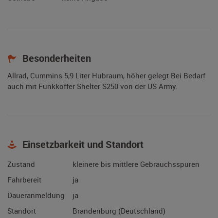
Besonderheiten
Allrad, Cummins 5,9 Liter Hubraum, höher gelegt Bei Bedarf
auch mit Funkkoffer Shelter S250 von der US Army.
Einsetzbarkeit und Standort
Zustand
kleinere bis mittlere Gebrauchsspuren
Fahrbereit
ja
Daueranmeldung
ja
Standort
Brandenburg (Deutschland)