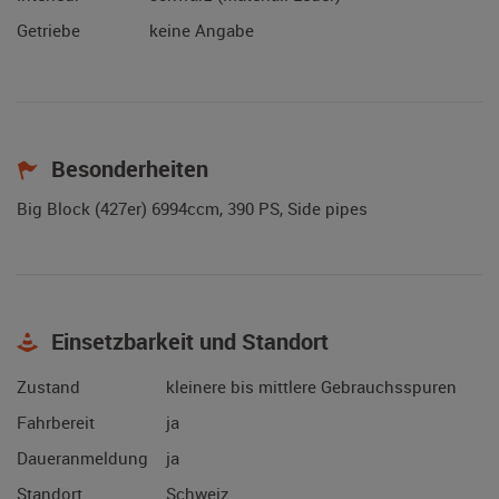
Getriebe
keine Angabe
Besonderheiten
Big Block (427er) 6994ccm, 390 PS, Side pipes
Einsetzbarkeit und Standort
Zustand
kleinere bis mittlere Gebrauchsspuren
Fahrbereit
ja
Daueranmeldung
ja
Standort
Schweiz