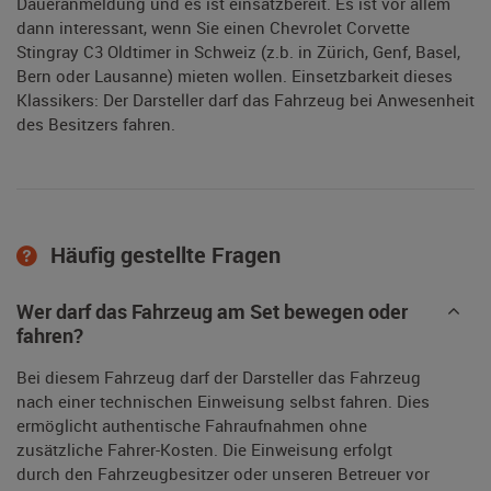
Daueranmeldung und es ist einsatzbereit. Es ist vor allem
dann interessant, wenn Sie einen Chevrolet Corvette
Stingray C3 Oldtimer in Schweiz (z.b. in Zürich, Genf, Basel,
Bern oder Lausanne) mieten wollen. Einsetzbarkeit dieses
Klassikers: Der Darsteller darf das Fahrzeug bei Anwesenheit
des Besitzers fahren.
Häufig gestellte Fragen
Wer darf das Fahrzeug am Set bewegen oder
fahren?
Bei diesem Fahrzeug darf der Darsteller das Fahrzeug
nach einer technischen Einweisung selbst fahren. Dies
ermöglicht authentische Fahraufnahmen ohne
zusätzliche Fahrer-Kosten. Die Einweisung erfolgt
durch den Fahrzeugbesitzer oder unseren Betreuer vor