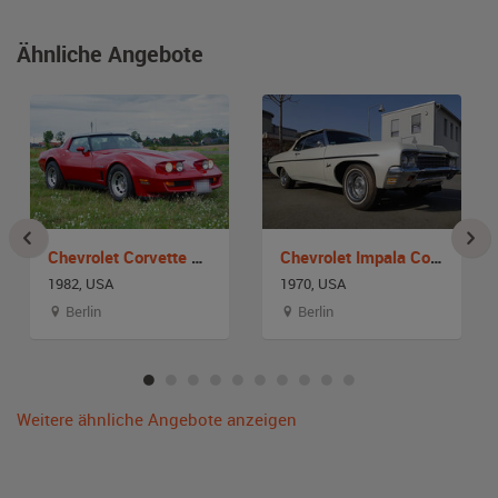
Ähnliche Angebote
Chevrolet Corvette C3
Chevrolet Impala Convertible
1982, USA
1970, USA
Berlin
Berlin
Weitere ähnliche Angebote anzeigen