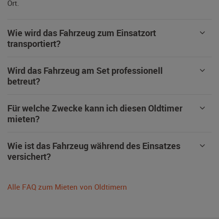
Ort.
Wie wird das Fahrzeug zum Einsatzort
transportiert?
Wird das Fahrzeug am Set professionell
betreut?
Für welche Zwecke kann ich diesen Oldtimer
mieten?
Wie ist das Fahrzeug während des Einsatzes
versichert?
Alle FAQ zum Mieten von Oldtimern