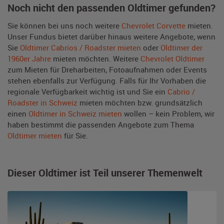
Noch nicht den passenden Oldtimer gefunden?
Sie können bei uns noch weitere
Chevrolet Corvette
mieten.
Unser Fundus bietet darüber hinaus weitere Angebote, wenn
Sie
Oldtimer Cabrios / Roadster mieten
oder
Oldtimer der
1960er Jahre
mieten möchten. Weitere
Chevrolet Oldtimer
zum Mieten für Dreharbeiten, Fotoaufnahmen oder Events
stehen ebenfalls zur Verfügung. Falls für Ihr Vorhaben die
regionale Verfügbarkeit wichtig ist und Sie ein
Cabrio /
Roadster in Schweiz
mieten möchten bzw. grundsätzlich
einen
Oldtimer in Schweiz mieten
wollen – kein Problem, wir
haben bestimmt die passenden Angebote zum Thema
Oldtimer mieten
für Sie.
Dieser Oldtimer ist Teil unserer Themenwelt