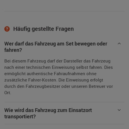
Häufig gestellte Fragen
Wer darf das Fahrzeug am Set bewegen oder
fahren?
Bei diesem Fahrzeug darf der Darsteller das Fahrzeug
nach einer technischen Einweisung selbst fahren. Dies
ermöglicht authentische Fahraufnahmen ohne
zusätzliche Fahrer-Kosten. Die Einweisung erfolgt
durch den Fahrzeugbesitzer oder unseren Betreuer vor
Ort.
Wie wird das Fahrzeug zum Einsatzort
transportiert?