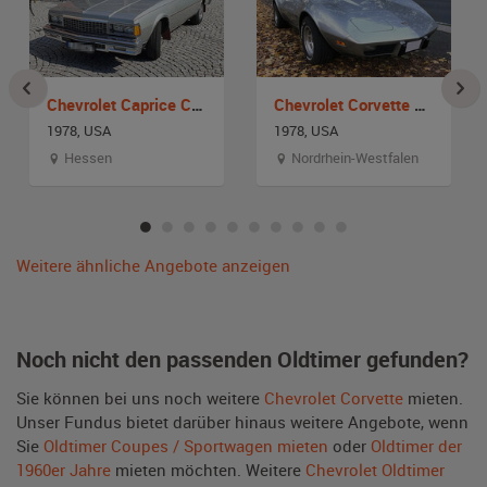
Chevrolet Caprice Classic Landau Coupe
Chevrolet Corvette C3
1978, USA
1978, USA
Hessen
Nordrhein-Westfalen
Weitere ähnliche Angebote anzeigen
Noch nicht den passenden Oldtimer gefunden?
Sie können bei uns noch weitere
Chevrolet Corvette
mieten.
Unser Fundus bietet darüber hinaus weitere Angebote, wenn
Sie
Oldtimer Coupes / Sportwagen mieten
oder
Oldtimer der
1960er Jahre
mieten möchten. Weitere
Chevrolet Oldtimer