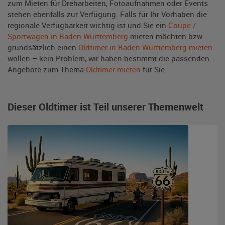
zum Mieten für Dreharbeiten, Fotoaufnahmen oder Events
stehen ebenfalls zur Verfügung. Falls für Ihr Vorhaben die
regionale Verfügbarkeit wichtig ist und Sie ein
Coupe /
Sportwagen in Baden-Württemberg
mieten möchten bzw.
grundsätzlich einen
Oldtimer in Baden-Württemberg mieten
wollen – kein Problem, wir haben bestimmt die passenden
Angebote zum Thema
Oldtimer mieten
für Sie.
Dieser Oldtimer ist Teil unserer Themenwelt