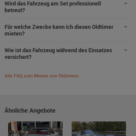
Wird das Fahrzeug am Set professionell
betreut?
Für welche Zwecke kann ich diesen Oldtimer
mieten?
Wie ist das Fahrzeug während des Einsatzes
versichert?
Alle FAQ zum Mieten von Oldtimern
Ähnliche Angebote