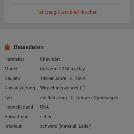
Fahrzeug-Steckbrief drucken
Basisdaten
Hersteller
Chevrolet
Modell
Corvette C2 Sting Ray
Baujahr
1960er Jahre
1964
Klassifizierung
Wirtschaftswunder (F)
Typ
Zivilfahrzeug
Coupe / Sportwagen
Herstellerland
USA
Außenfarbe
silber
Interieur
schwarz (Material: Leder)