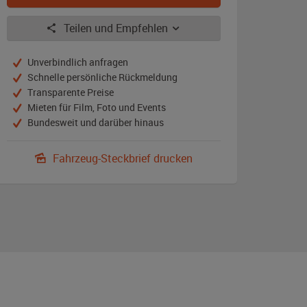
Teilen und Empfehlen
Unverbindlich anfragen
Schnelle persönliche Rückmeldung
Transparente Preise
Mieten für Film, Foto und Events
Bundesweit und darüber hinaus
Fahrzeug-Steckbrief drucken