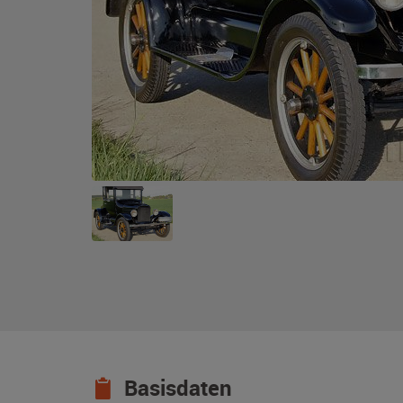
Basisdaten