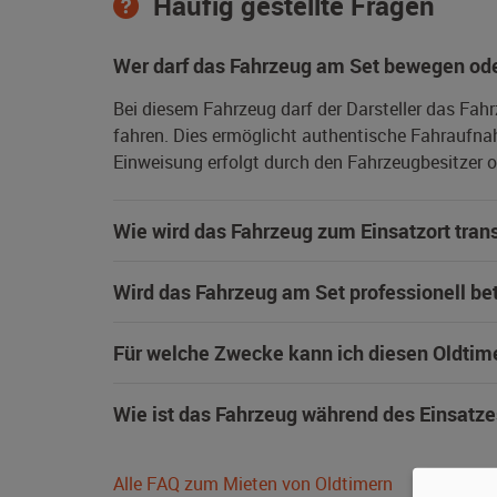
Häufig gestellte Fragen
Wer darf das Fahrzeug am Set bewegen ode
Bei diesem Fahrzeug darf der Darsteller das Fah
fahren. Dies ermöglicht authentische Fahraufna
Einweisung erfolgt durch den Fahrzeugbesitzer od
Wie wird das Fahrzeug zum Einsatzort trans
Wird das Fahrzeug am Set professionell be
Für welche Zwecke kann ich diesen Oldtim
Wie ist das Fahrzeug während des Einsatze
Alle FAQ zum Mieten von Oldtimern