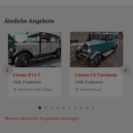
Ähnliche Angebote
Citroen B14 F
Citroen C4 Familarde
1928, Frankreich
1928, Frankreich
Nordrhein-Westfalen
Brandenburg
Weitere ähnliche Angebote anzeigen