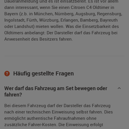
Daueranmeldung und es ist einsatzbereit. Es ist vor allem
dann interessant, wenn Sie einen Citroen C4 Oldtimer in
Bayern (z.b. in München, Nürnberg, Augsburg, Regensburg,
Ingolstadt, Fürth, Würzburg, Erlangen, Bamberg, Bayreuth
oder Landshut) mieten wollen. Was die Einsetzbarkeit des
Oldtimers anbelangt: Der Darsteller darf das Fahrzeug bei
Anwesenheit des Besitzers fahren.
Häufig gestellte Fragen
Wer darf das Fahrzeug am Set bewegen oder
fahren?
Bei diesem Fahrzeug darf der Darsteller das Fahrzeug
nach einer technischen Einweisung selbst fahren. Dies
ermöglicht authentische Fahraufnahmen ohne
zusätzliche Fahrer-Kosten. Die Einweisung erfolgt