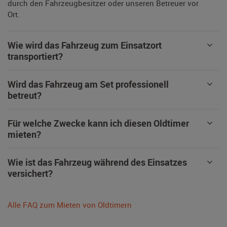
durch den Fahrzeugbesitzer oder unseren Betreuer vor
Ort.
Wie wird das Fahrzeug zum Einsatzort
transportiert?
Wird das Fahrzeug am Set professionell
betreut?
Für welche Zwecke kann ich diesen Oldtimer
mieten?
Wie ist das Fahrzeug während des Einsatzes
versichert?
Alle FAQ zum Mieten von Oldtimern