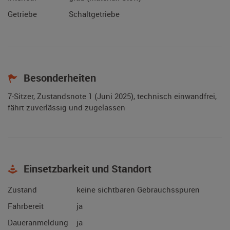
Getriebe
Schaltgetriebe
Besonderheiten
7-Sitzer, Zustandsnote 1 (Juni 2025), technisch einwandfrei,
fährt zuverlässig und zugelassen
Einsetzbarkeit und Standort
Zustand
keine sichtbaren Gebrauchsspuren
Fahrbereit
ja
Daueranmeldung
ja