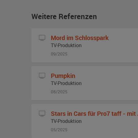
Weitere Referenzen
Mord im Schlosspark
TV-Produktion
09/2025
Pumpkin
TV-Produktion
08/2025
Stars in Cars für Pro7 taff - mi
TV-Produktion
05/2025