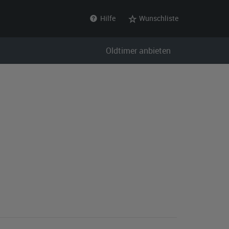
Hilfe
Wunschliste
Oldtimer anbieten