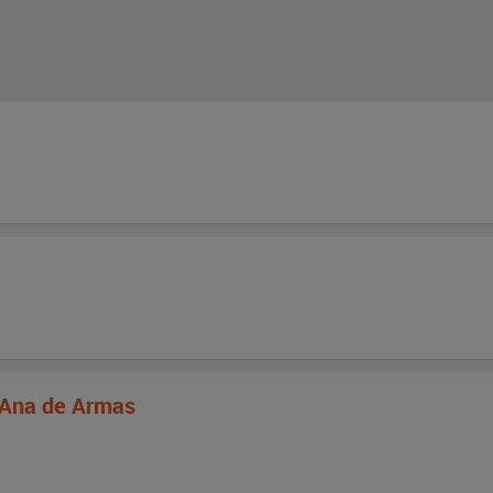
t Ana de Armas