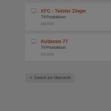
KFC - Twister Zinger
TV-Produktion
04/2025
Ku'damm 77
TV-Produktion
03/2025
Zurück zur Übersicht