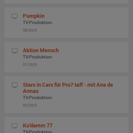
Pumpkin
TV-Produktion
08/2025
Aktion Mensch
TV-Produktion
07/2025
Stars in Cars für Pro7 taff - mit Ana de
Armas
TV-Produktion
05/2025
Ku'damm 77
TV-Produktion