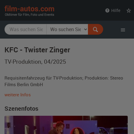
film-
Hilfe
autos.com
KFC - Twister Zinger
TV-Produktion, 04/2025
Requisitenfahrzeug für TV-Produktion; Produktion: Stereo
Films Berlin GmbH
weitere Infos
Szenenfotos