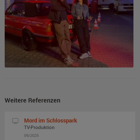
Weitere Referenzen
Mord im Schlosspark
TV-Produktion
09/2025