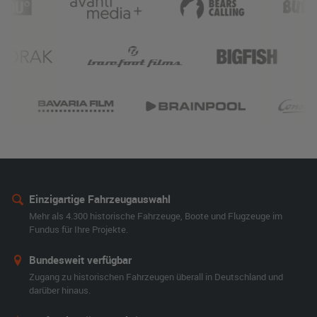
Einzigartige Fahrzeugauswahl
Mehr als 4.300 historische Fahrzeuge, Boote und Flugzeuge im
Fundus für Ihre Projekte.
Bundesweit verfügbar
Zugang zu historischen Fahrzeugen überall in Deutschland und
darüber hinaus.