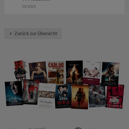
03/2025
Zurück zur Übersicht