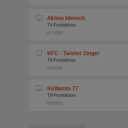
Aktion Mensch
TV-Produktion
07/2025
KFC - Twister Zinger
TV-Produktion
04/2025
Ku'damm 77
TV-Produktion
03/2025