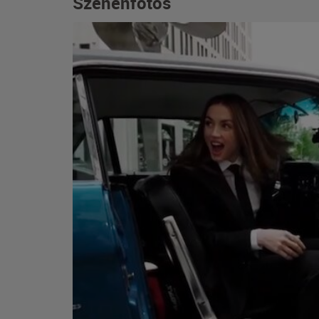
Szenenfotos