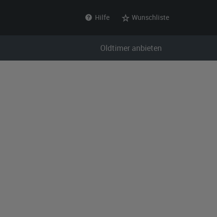
Hilfe
Wunschliste
Oldtimer anbieten