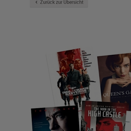
Zurück zur Übersicht