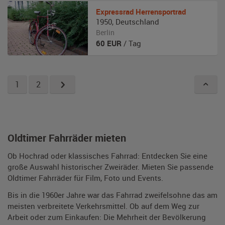
Expressrad
Herrensportrad
1950
,
Deutschland
Berlin
60
EUR
/ Tag
1
2
Oldtimer Fahrräder mieten
Ob Hochrad oder klassisches Fahrrad: Entdecken Sie eine
große Auswahl historischer Zweiräder. Mieten Sie passende
Oldtimer Fahrräder für Film, Foto und Events.
Bis in die 1960er Jahre war das Fahrrad zweifelsohne das am
meisten verbreitete Verkehrsmittel. Ob auf dem Weg zur
Arbeit oder zum Einkaufen: Die Mehrheit der Bevölkerung