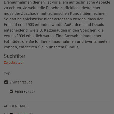
Drehaufnahmen dienen, ist vor allem auf technische Aspekte
zu achten. Je weiter die Epoche zurückliegt, desto eher
muss der Zuschauer mit technischen Kuriositäten rechnen.
So darf beispielsweise nicht vergessen werden, dass der
Freilauf erst 1903 erfunden wurde. Außerdem sind Details
entscheidend, wie z.B. Katzenaugen in den Speichen, die
erst ab 1934 erhältlich waren. Eine Auswahl historischer
Fahrräder, die Sie für Ihre Filmaufnahmen und Events mieten
können, entdecken Sie in unserem Fundus.
Suchfilter
Zurücksetzen
TYP
Zivilfahrzeuge
Fahrrad
(29)
AUSSENFARBE