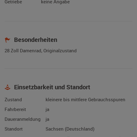
Getriebe
keine Angabe
Besonderheiten
28 Zoll Damenrad, Originalzustand
Einsetzbarkeit und Standort
Zustand
kleinere bis mittlere Gebrauchsspuren
Fahrbereit
ja
Daueranmeldung
ja
Standort
Sachsen (Deutschland)