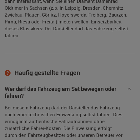
dann interessant, wenn Sie einen Diamant Damenrad
Oldtimer in Sachsen (z.b. in Leipzig, Dresden, Chemnitz,
Zwickau, Plauen, Görlitz, Hoyerswerda, Freiberg, Bautzen,
Pirna, Riesa oder Freital) mieten wollen. Einsetzbarkeit
dieses Klassikers: Der Darsteller darf das Fahrzeug selbst
fahren.
Häufig gestellte Fragen
Wer darf das Fahrzeug am Set bewegen oder
fahren?
Bei diesem Fahrzeug darf der Darsteller das Fahrzeug
nach einer technischen Einweisung selbst fahren. Dies
ermöglicht authentische Fahraufnahmen ohne
zusätzliche Fahrer-Kosten. Die Einweisung erfolgt
durch den Fahrzeugbesitzer oder unseren Betreuer vor