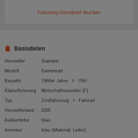
Fahrzeug-Steckbrief drucken
Basisdaten
Hersteller
Diamant
Modell
Damenrad
Baujahr
1960er Jahre
1961
Klassifizierung
Wirtschaftswunder (F)
Typ
Zivilfahrzeug
Fahrrad
Herstellerland
DDR
Außenfarbe
blau
Interieur
blau (Material: Leder)