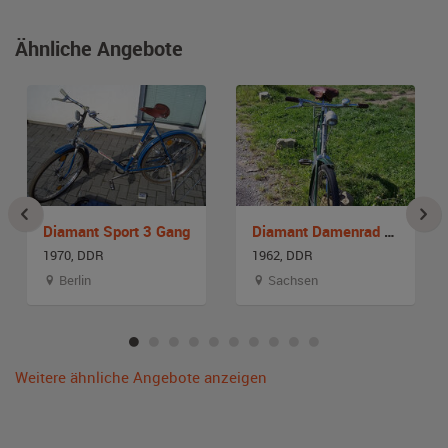
Ähnliche Angebote
Diamant Sport 3 Gang
Diamant Damenrad 26 Zoll
1970, DDR
1962, DDR
Berlin
Sachsen
Weitere ähnliche Angebote anzeigen