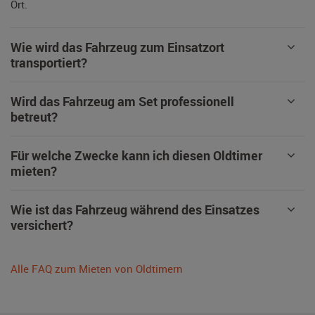
Ort.
Wie wird das Fahrzeug zum Einsatzort
transportiert?
Wird das Fahrzeug am Set professionell
betreut?
Für welche Zwecke kann ich diesen Oldtimer
mieten?
Wie ist das Fahrzeug während des Einsatzes
versichert?
Alle FAQ zum Mieten von Oldtimern