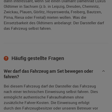
dann interessant, wenn Sie einen Diamant Damenrad Luxus
Oldtimer in Sachsen (z.b. in Leipzig, Dresden, Chemnitz,
Zwickau, Plauen, Görlitz, Hoyerswerda, Freiberg, Bautzen,
Pirna, Riesa oder Freital) mieten wollen. Was die
Einsetzbarkeit des Oldtimers anbelangt: Der Darsteller darf
das Fahrzeug selbst fahren.
Häufig gestellte Fragen
Wer darf das Fahrzeug am Set bewegen oder
fahren?
Bei diesem Fahrzeug darf der Darsteller das Fahrzeug
nach einer technischen Einweisung selbst fahren. Dies
ermöglicht authentische Fahraufnahmen ohne
zusätzliche Fahrer-Kosten. Die Einweisung erfolgt
durch den Fahrzeugbesitzer oder unseren Betreuer vor