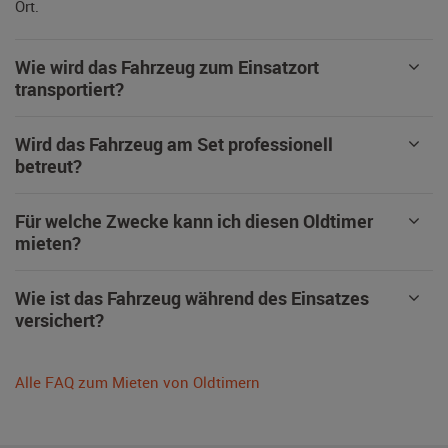
Ort.
Wie wird das Fahrzeug zum Einsatzort
transportiert?
Wird das Fahrzeug am Set professionell
betreut?
Für welche Zwecke kann ich diesen Oldtimer
mieten?
Wie ist das Fahrzeug während des Einsatzes
versichert?
Alle FAQ zum Mieten von Oldtimern