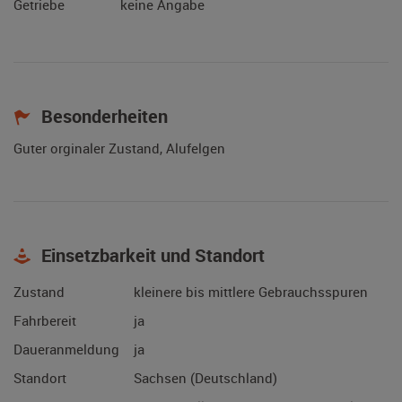
Getriebe
keine Angabe
Besonderheiten
Guter orginaler Zustand, Alufelgen
Einsetzbarkeit und Standort
Zustand
kleinere bis mittlere Gebrauchsspuren
Fahrbereit
ja
Daueranmeldung
ja
Standort
Sachsen (Deutschland)