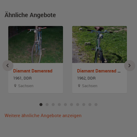
Ähnliche Angebote
Diamant Damenrad
Diamant Damenrad 26 Zoll
1961, DDR
1962, DDR
Sachsen
Sachsen
Weitere ähnliche Angebote anzeigen