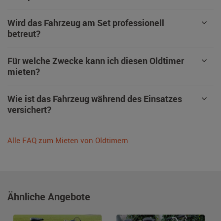
Wird das Fahrzeug am Set professionell
betreut?
Für welche Zwecke kann ich diesen Oldtimer
mieten?
Wie ist das Fahrzeug während des Einsatzes
versichert?
Alle FAQ zum Mieten von Oldtimern
Ähnliche Angebote