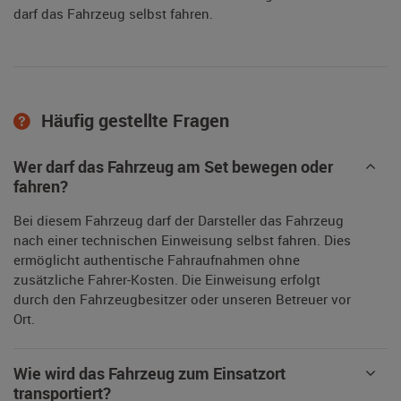
darf das Fahrzeug selbst fahren.
Häufig gestellte Fragen
Wer darf das Fahrzeug am Set bewegen oder
fahren?
Bei diesem Fahrzeug darf der Darsteller das Fahrzeug
nach einer technischen Einweisung selbst fahren. Dies
ermöglicht authentische Fahraufnahmen ohne
zusätzliche Fahrer-Kosten. Die Einweisung erfolgt
durch den Fahrzeugbesitzer oder unseren Betreuer vor
Ort.
Wie wird das Fahrzeug zum Einsatzort
transportiert?