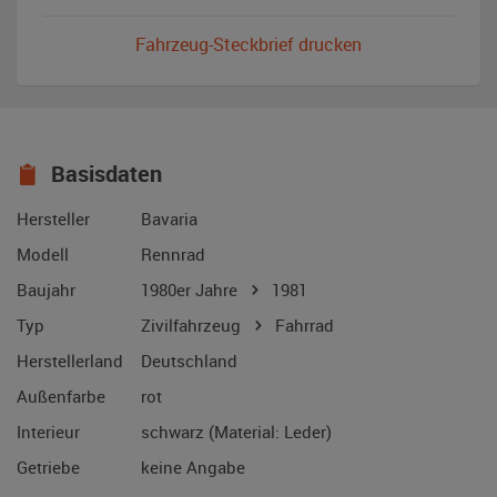
Fahrzeug-Steckbrief drucken
Basisdaten
Hersteller
Bavaria
Modell
Rennrad
Baujahr
1980er Jahre
1981
Typ
Zivilfahrzeug
Fahrrad
Herstellerland
Deutschland
Außenfarbe
rot
Interieur
schwarz (Material: Leder)
Getriebe
keine Angabe