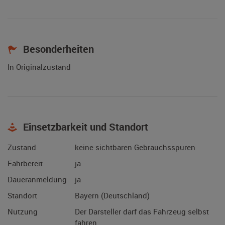
Besonderheiten
In Originalzustand
Einsetzbarkeit und Standort
Zustand
keine sichtbaren Gebrauchsspuren
Fahrbereit
ja
Daueranmeldung
ja
Standort
Bayern (Deutschland)
Nutzung
Der Darsteller darf das Fahrzeug selbst
fahren.