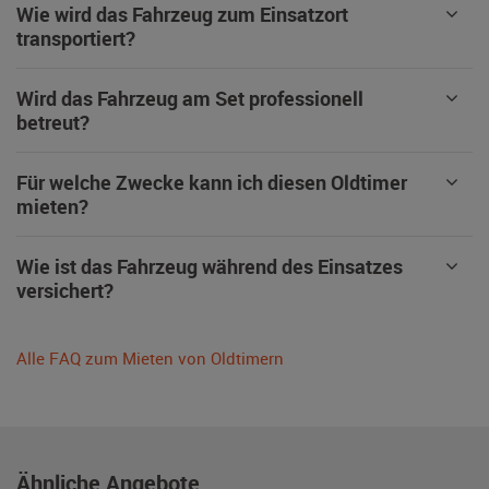
Wie wird das Fahrzeug zum Einsatzort
transportiert?
Wird das Fahrzeug am Set professionell
betreut?
Für welche Zwecke kann ich diesen Oldtimer
mieten?
Wie ist das Fahrzeug während des Einsatzes
versichert?
Alle FAQ zum Mieten von Oldtimern
Ähnliche Angebote