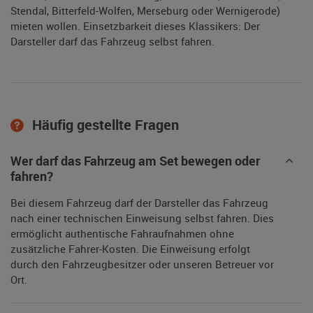
Stendal, Bitterfeld-Wolfen, Merseburg oder Wernigerode)
mieten wollen. Einsetzbarkeit dieses Klassikers: Der
Darsteller darf das Fahrzeug selbst fahren.
Häufig gestellte Fragen
Wer darf das Fahrzeug am Set bewegen oder
fahren?
Bei diesem Fahrzeug darf der Darsteller das Fahrzeug
nach einer technischen Einweisung selbst fahren. Dies
ermöglicht authentische Fahraufnahmen ohne
zusätzliche Fahrer-Kosten. Die Einweisung erfolgt
durch den Fahrzeugbesitzer oder unseren Betreuer vor
Ort.