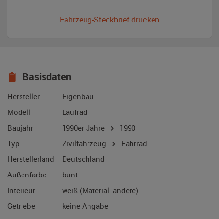
Fahrzeug-Steckbrief drucken
Basisdaten
Hersteller
Eigenbau
Modell
Laufrad
Baujahr
1990er Jahre
1990
Typ
Zivilfahrzeug
Fahrrad
Herstellerland
Deutschland
Außenfarbe
bunt
Interieur
weiß (Material: andere)
Getriebe
keine Angabe