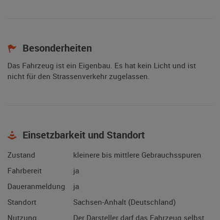
Besonderheiten
Das Fahrzeug ist ein Eigenbau. Es hat kein Licht und ist
nicht für den Strassenverkehr zugelassen.
Einsetzbarkeit und Standort
Zustand
kleinere bis mittlere Gebrauchsspuren
Fahrbereit
ja
Daueranmeldung
ja
Standort
Sachsen-Anhalt (Deutschland)
Nutzung
Der Darsteller darf das Fahrzeug selbst