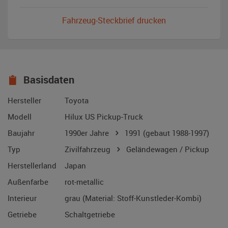
Fahrzeug-Steckbrief drucken
Basisdaten
Hersteller
Toyota
Modell
Hilux US Pickup-Truck
Baujahr
1990er Jahre
1991
(gebaut 1988-1997)
Typ
Zivilfahrzeug
Geländewagen / Pickup
Herstellerland
Japan
Außenfarbe
rot-metallic
Interieur
grau (Material: Stoff-Kunstleder-Kombi)
Getriebe
Schaltgetriebe