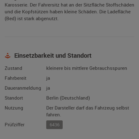
Karosserie. Der Fahrersitz hat an der Sitzfläche Stoffschäden
und die Kopfstützen haben kleine Schäden. Die Ladefläche
(Bed) ist stark abgenutzt.
Einsetzbarkeit und Standort
Zustand
kleinere bis mittlere Gebrauchsspuren
Fahrbereit
ja
Daueranmeldung
ja
Standort
Berlin (Deutschland)
Nutzung
Der Darsteller darf das Fahrzeug selbst
fahren.
Prüfziffer
6436