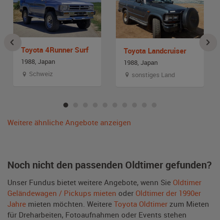
Toyota 4Runner Surf
Toyota Landcruiser
1988, Japan
1988, Japan
Schweiz
sonstiges Land
Weitere ähnliche Angebote anzeigen
Noch nicht den passenden Oldtimer gefunden?
Unser Fundus bietet weitere Angebote, wenn Sie
Oldtimer
Geländewagen / Pickups mieten
oder
Oldtimer der 1990er
Jahre
mieten möchten. Weitere
Toyota Oldtimer
zum Mieten
für Dreharbeiten, Fotoaufnahmen oder Events stehen