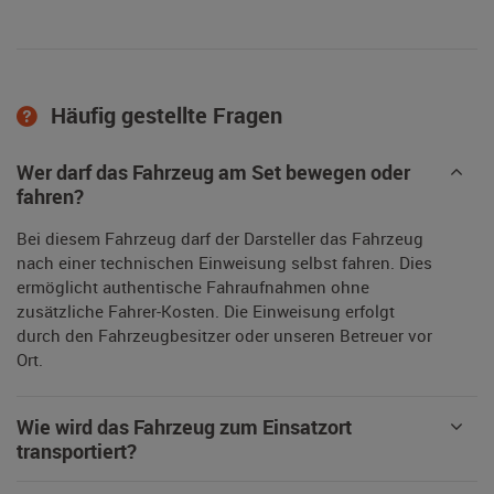
Häufig gestellte Fragen
Wer darf das Fahrzeug am Set bewegen oder
fahren?
Bei diesem Fahrzeug darf der Darsteller das Fahrzeug
nach einer technischen Einweisung selbst fahren. Dies
ermöglicht authentische Fahraufnahmen ohne
zusätzliche Fahrer-Kosten. Die Einweisung erfolgt
durch den Fahrzeugbesitzer oder unseren Betreuer vor
Ort.
Wie wird das Fahrzeug zum Einsatzort
transportiert?