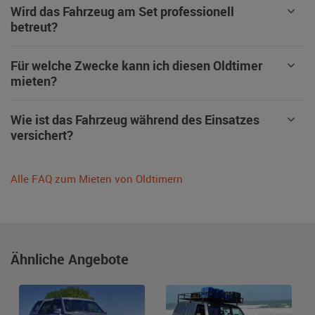
Wird das Fahrzeug am Set professionell
betreut?
Für welche Zwecke kann ich diesen Oldtimer
mieten?
Wie ist das Fahrzeug während des Einsatzes
versichert?
Alle FAQ zum Mieten von Oldtimern
Ähnliche Angebote