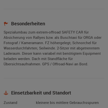
Besonderheiten
Spezialumbau zum extrem-offroad SAFETY CAR für
Absicherung von Rallyes bzw. als Buschtaxi für ORGA oder
Fotograf / Kameramann. FZ höhergelegt; Schnorchel für
Wasserdurchfahrten; Seilwinde. 2-Sitzer mit abgetrenntem
Laderaum. Dieser kann variabel mit benötigtem Equipment
beladen werden. Dach mit Standfläche für
Übersichtsaufnahmen. GPS / Offroad-Navi an Bord.
Einsetzbarkeit und Standort
Zustand
kleinere bis mittlere Gebrauchsspuren