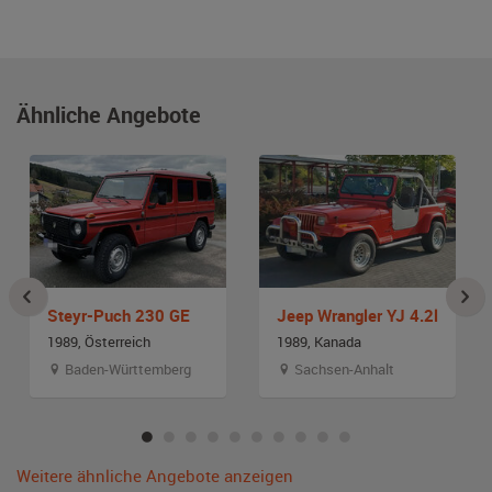
Ähnliche Angebote
Steyr-Puch 230 GE
Jeep Wrangler YJ 4.2l
1989, Österreich
1989, Kanada
Baden-Württemberg
Sachsen-Anhalt
Weitere ähnliche Angebote anzeigen