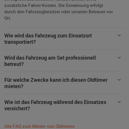
zusätzliche Fahrer-Kosten. Die Einweisung erfolgt
durch den Fahrzeugbesitzer oder unseren Betreuer vor
Ort.
Wie wird das Fahrzeug zum Einsatzort
transportiert?
Wird das Fahrzeug am Set professionell
betreut?
Für welche Zwecke kann ich diesen Oldtimer
mieten?
Wie ist das Fahrzeug während des Einsatzes
versichert?
Alle FAQ zum Mieten von Oldtimern