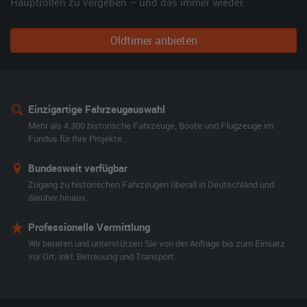
Hauptrollen zu vergeben – und das immer wieder.
Oldtimer anbieten
Einzigartige Fahrzeugauswahl
Mehr als 4.300 historische Fahrzeuge, Boote und Flugzeuge im
Fundus für Ihre Projekte.
Bundesweit verfügbar
Zugang zu historischen Fahrzeugen überall in Deutschland und
darüber hinaus.
Professionelle Vermittlung
Wir beraten und unterstützen Sie von der Anfrage bis zum Einsatz
vor Ort, inkl. Betreuung und Transport.