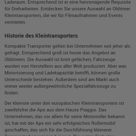
Laderaum. Entsprechend ist er eine hervorragende Requisite
für Dreharbeiten. Entdecken Sie unsere Auswahl an Oldtimer
Kleintransportern, die wir für Filmaufnahmen und Events
vermieten.
Historie des Kleintransporters
Kompakte Transporter gelten bei Unternehmen seit jeher als
gefragt. Entsprechend groß ist heute das Angebot an
Oldtimern. Die Auswahl ist breit gefächert, Fahrzeuge
wurden von Herstellern aus aller Welt produziert. Aber was
Motorisierung und Ladekapazität betrifft, können große
Unterschiede bestehen. Außerdem sind am Markt auch
immer wieder außergewöhnliche Spezialfahrzeuge zu
finden.
Der kleinste unter den europäischen Kleintransportern ist
zweifelsfrei die Ape aus dem Hause Piaggio. Das
Unternehmen, das vor allem für seine Motorroller bekannt
ist, hat mit der Ape ein sehr erfolgreiches Rollermobil
geschaffen, das sich für die Durchführung kleinerer