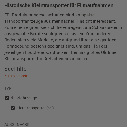
Historische Kleintransporter für Filmaufnahmen
Für Produktionsgesellschaften sind kompakte
Transportfahrzeuge aus mehrfacher Hinsicht interessant.
Zum einen eignen sie sich hervorragend, um Schauspieler in
ausgewählte Berufe schlüpfen zu lassen. Zum anderen
finden sich viele Modelle, die aufgrund ihrer einzigartigen
Formgebung bestens geeignet sind, um das Flair der
jeweiligen Epoche auszudrücken. Bei uns gibt es Oldtimer
Kleintransporter für Dreharbeiten zu mieten.
Suchfilter
Zurücksetzen
TYP
Nutzfahrzeuge
Kleintransporter
(55)
AUSSENFARBE