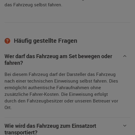
das Fahrzeug selbst fahren.
Häufig gestellte Fragen
Wer darf das Fahrzeug am Set bewegen oder
fahren?
Bei diesem Fahrzeug darf der Darsteller das Fahrzeug
nach einer technischen Einweisung selbst fahren. Dies
ermöglicht authentische Fahraufnahmen ohne
zusätzliche Fahrer-Kosten. Die Einweisung erfolgt
durch den Fahrzeugbesitzer oder unseren Betreuer vor
Ort.
Wie wird das Fahrzeug zum Einsatzort
transportiert?