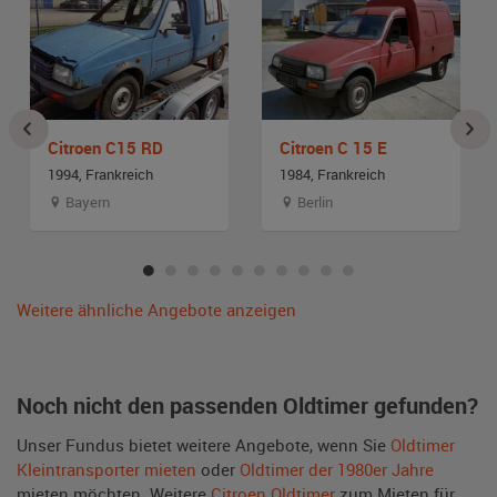
Citroen C15 RD
Citroen C 15 E
1994, Frankreich
1984, Frankreich
Bayern
Berlin
Weitere ähnliche Angebote anzeigen
Noch nicht den passenden Oldtimer gefunden?
Unser Fundus bietet weitere Angebote, wenn Sie
Oldtimer
Kleintransporter mieten
oder
Oldtimer der 1980er Jahre
mieten möchten. Weitere
Citroen Oldtimer
zum Mieten für