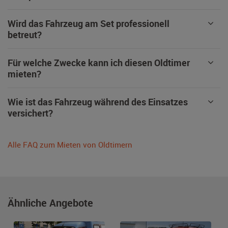
Wird das Fahrzeug am Set professionell
betreut?
Für welche Zwecke kann ich diesen Oldtimer
mieten?
Wie ist das Fahrzeug während des Einsatzes
versichert?
Alle FAQ zum Mieten von Oldtimern
Ähnliche Angebote