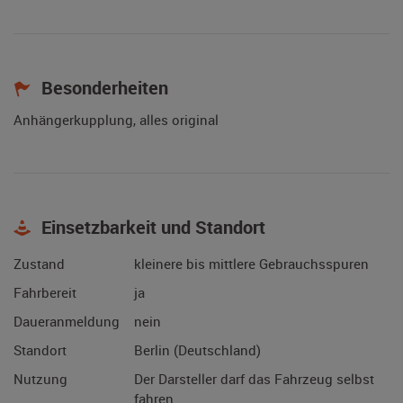
Besonderheiten
Anhängerkupplung, alles original
Einsetzbarkeit und Standort
Zustand
kleinere bis mittlere Gebrauchsspuren
Fahrbereit
ja
Daueranmeldung
nein
Standort
Berlin (Deutschland)
Nutzung
Der Darsteller darf das Fahrzeug selbst
fahren.