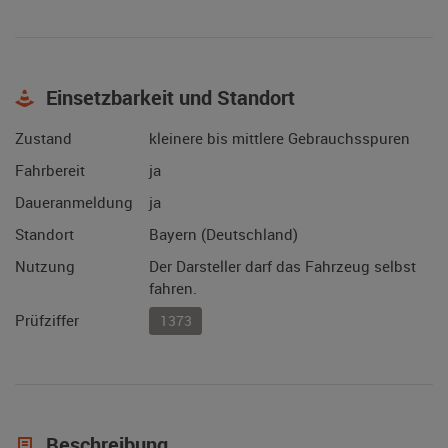
Einsetzbarkeit und Standort
Zustand
kleinere bis mittlere Gebrauchsspuren
Fahrbereit
ja
Daueranmeldung
ja
Standort
Bayern (Deutschland)
Nutzung
Der Darsteller darf das Fahrzeug selbst
fahren.
Prüfziffer
1373
Beschreibung