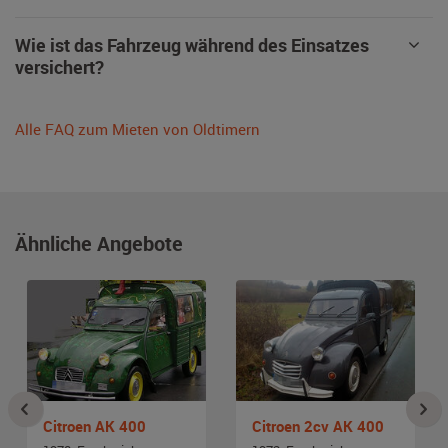
Wie ist das Fahrzeug während des Einsatzes
versichert?
Alle FAQ zum Mieten von Oldtimern
Ähnliche Angebote
Citroen AK 400
Citroen 2cv AK 400