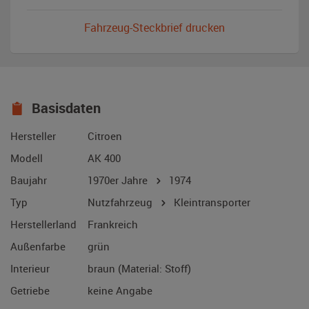
Fahrzeug-Steckbrief drucken
Basisdaten
Hersteller
Citroen
Modell
AK 400
Baujahr
1970er Jahre
1974
Typ
Nutzfahrzeug
Kleintransporter
Herstellerland
Frankreich
Außenfarbe
grün
Interieur
braun (Material: Stoff)
Getriebe
keine Angabe