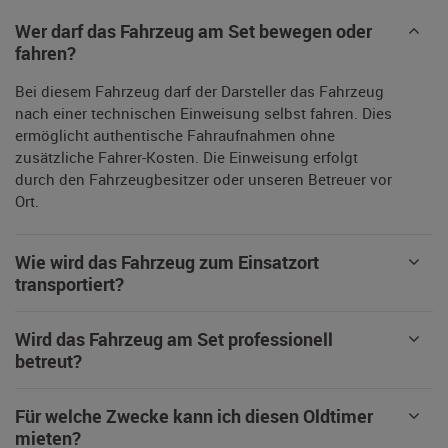
Wer darf das Fahrzeug am Set bewegen oder
fahren?
Bei diesem Fahrzeug darf der Darsteller das Fahrzeug
nach einer technischen Einweisung selbst fahren. Dies
ermöglicht authentische Fahraufnahmen ohne
zusätzliche Fahrer-Kosten. Die Einweisung erfolgt
durch den Fahrzeugbesitzer oder unseren Betreuer vor
Ort.
Wie wird das Fahrzeug zum Einsatzort
transportiert?
Wird das Fahrzeug am Set professionell
betreut?
Für welche Zwecke kann ich diesen Oldtimer
mieten?