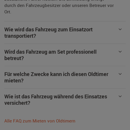
durch den Fahrzeugbesitzer oder unseren Betreuer vor
Ort.
Wie wird das Fahrzeug zum Einsatzort
transportiert?
Wird das Fahrzeug am Set professionell
betreut?
Für welche Zwecke kann ich diesen Oldtimer
mieten?
Wie ist das Fahrzeug während des Einsatzes
versichert?
Alle FAQ zum Mieten von Oldtimern