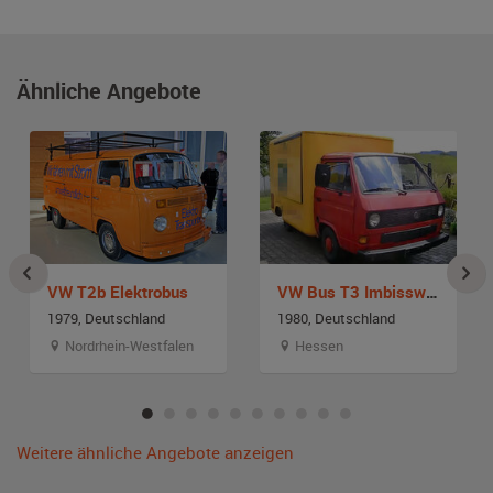
Ähnliche Angebote
VW T2b Elektrobus
VW Bus T3 Imbisswagen
1979, Deutschland
1980, Deutschland
Nordrhein-Westfalen
Hessen
Weitere ähnliche Angebote anzeigen