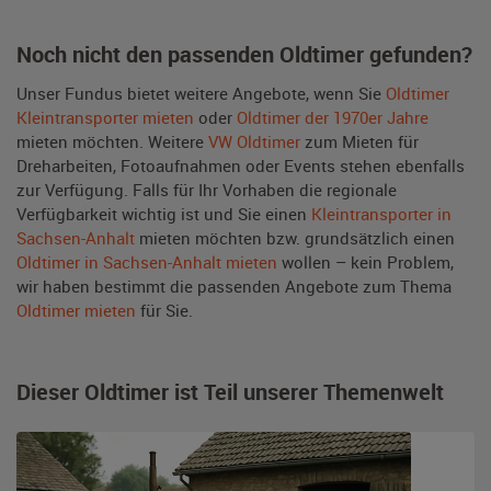
Noch nicht den passenden Oldtimer gefunden?
Unser Fundus bietet weitere Angebote, wenn Sie
Oldtimer
Kleintransporter mieten
oder
Oldtimer der 1970er Jahre
mieten möchten. Weitere
VW Oldtimer
zum Mieten für
Dreharbeiten, Fotoaufnahmen oder Events stehen ebenfalls
zur Verfügung. Falls für Ihr Vorhaben die regionale
Verfügbarkeit wichtig ist und Sie einen
Kleintransporter in
Sachsen-Anhalt
mieten möchten bzw. grundsätzlich einen
Oldtimer in Sachsen-Anhalt mieten
wollen – kein Problem,
wir haben bestimmt die passenden Angebote zum Thema
Oldtimer mieten
für Sie.
Dieser Oldtimer ist Teil unserer Themenwelt