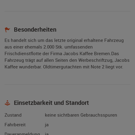
Besonderheiten
Es handelt sich um das letzte original erhaltene Fahrzeug
aus einer ehemals 2.000 Stk. umfassenden
Frischdienstflotte der Firma Jacobs Kaffee Bremen.Das
Fahrzeug trägt auf allen Seiten den Werbeschriftzug, Jacobs
Kaffee wunderbar. Oldtimergutachten mit Note 2 liegt vor.
Einsetzbarkeit und Standort
Zustand
keine sichtbaren Gebrauchsspuren
Fahrbereit
ja
Daueranmeldung
ja