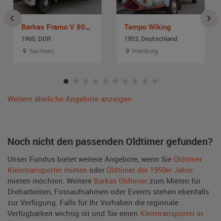
Barkas Framo V 901/2
Tempo Wiking
1960, DDR
1953, Deutschland
Sachsen
Hamburg
Weitere ähnliche Angebote anzeigen
Noch nicht den passenden Oldtimer gefunden?
Unser Fundus bietet weitere Angebote, wenn Sie
Oldtimer
Kleintransporter mieten
oder
Oldtimer der 1950er Jahre
mieten möchten. Weitere
Barkas Oldtimer
zum Mieten für
Dreharbeiten, Fotoaufnahmen oder Events stehen ebenfalls
zur Verfügung. Falls für Ihr Vorhaben die regionale
Verfügbarkeit wichtig ist und Sie einen
Kleintransporter in