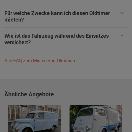
Für welche Zwecke kann ich diesen Oldtimer
mieten?
Wie ist das Fahrzeug während des Einsatzes
versichert?
Alle FAQ zum Mieten von Oldtimern
Ähnliche Angebote