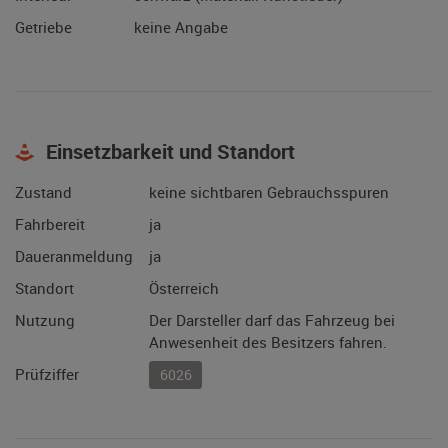
Getriebe
keine Angabe
Einsetzbarkeit und Standort
Zustand
keine sichtbaren Gebrauchsspuren
Fahrbereit
ja
Daueranmeldung
ja
Standort
Österreich
Nutzung
Der Darsteller darf das Fahrzeug bei
Anwesenheit des Besitzers fahren.
Prüfziffer
6026