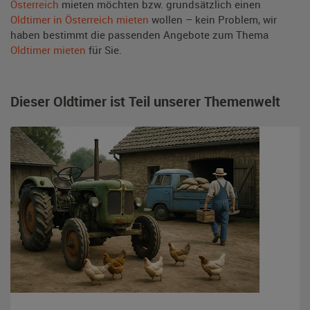
Österreich
mieten möchten bzw. grundsätzlich einen
Oldtimer in Österreich mieten
wollen – kein Problem, wir
haben bestimmt die passenden Angebote zum Thema
Oldtimer mieten
für Sie.
Dieser Oldtimer ist Teil unserer Themenwelt