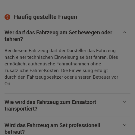
Häufig gestellte Fragen
Wer darf das Fahrzeug am Set bewegen oder
fahren?
Bei diesem Fahrzeug darf der Darsteller das Fahrzeug
nach einer technischen Einweisung selbst fahren. Dies
ermöglicht authentische Fahraufnahmen ohne
zusätzliche Fahrer-Kosten. Die Einweisung erfolgt
durch den Fahrzeugbesitzer oder unseren Betreuer vor
Ort.
Wie wird das Fahrzeug zum Einsatzort
transportiert?
Wird das Fahrzeug am Set professionell
betreut?