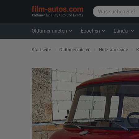
film-
autos.com
Oldtimer mieten
Epochen
Länder
Startseite
Oldtimer mieten
Nutzfahrzeuge
K