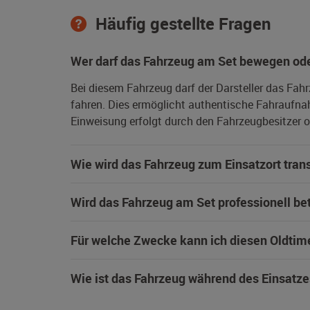
Häufig gestellte Fragen
Wer darf das Fahrzeug am Set bewegen ode
Bei diesem Fahrzeug darf der Darsteller das Fah
fahren. Dies ermöglicht authentische Fahraufna
Einweisung erfolgt durch den Fahrzeugbesitzer od
Wie wird das Fahrzeug zum Einsatzort trans
Wird das Fahrzeug am Set professionell be
Für welche Zwecke kann ich diesen Oldtim
Wie ist das Fahrzeug während des Einsatze