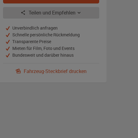
Teilen und Empfehlen
Unverbindlich anfragen
Schnelle persönliche Rückmeldung
Transparente Preise
Mieten für Film, Foto und Events
Bundesweit und darüber hinaus
Fahrzeug-Steckbrief drucken