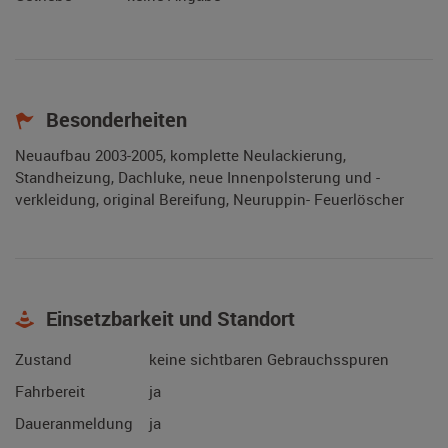
Besonderheiten
Neuaufbau 2003-2005, komplette Neulackierung,
Standheizung, Dachluke, neue Innenpolsterung und -
verkleidung, original Bereifung, Neuruppin- Feuerlöscher
Einsetzbarkeit und Standort
Zustand
keine sichtbaren Gebrauchsspuren
Fahrbereit
ja
Daueranmeldung
ja