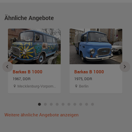
Ähnliche Angebote
Barkas B 1000
Barkas B 1000
1967, DDR
1975, DDR
Mecklenburg-Vorpommern
Berlin
Weitere ähnliche Angebote anzeigen