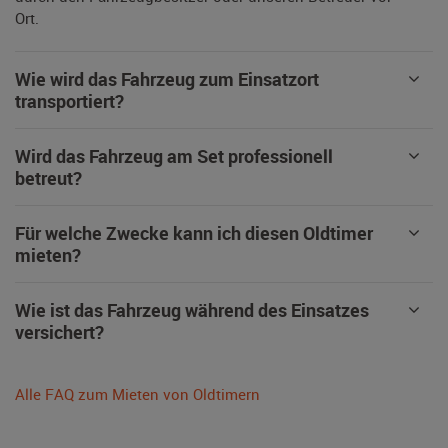
Ort.
Wie wird das Fahrzeug zum Einsatzort
transportiert?
Wird das Fahrzeug am Set professionell
betreut?
Für welche Zwecke kann ich diesen Oldtimer
mieten?
Wie ist das Fahrzeug während des Einsatzes
versichert?
Alle FAQ zum Mieten von Oldtimern