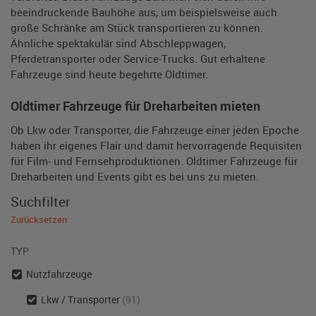
beeindruckende Bauhöhe aus, um beispielsweise auch
große Schränke am Stück transportieren zu können.
Ähnliche spektakulär sind Abschleppwagen,
Pferdetransporter oder Service-Trucks. Gut erhaltene
Fahrzeuge sind heute begehrte Oldtimer.
Oldtimer Fahrzeuge für Dreharbeiten mieten
Ob Lkw oder Transporter, die Fahrzeuge einer jeden Epoche
haben ihr eigenes Flair und damit hervorragende Requisiten
für Film- und Fernsehproduktionen. Oldtimer Fahrzeuge für
Dreharbeiten und Events gibt es bei uns zu mieten.
Suchfilter
Zurücksetzen
TYP
Nutzfahrzeuge
Lkw / Transporter
(91)