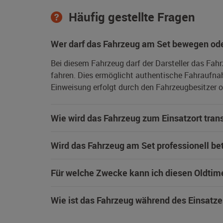
Häufig gestellte Fragen
Wer darf das Fahrzeug am Set bewegen ode
Bei diesem Fahrzeug darf der Darsteller das Fah
fahren. Dies ermöglicht authentische Fahraufna
Einweisung erfolgt durch den Fahrzeugbesitzer od
Wie wird das Fahrzeug zum Einsatzort trans
Wird das Fahrzeug am Set professionell be
Für welche Zwecke kann ich diesen Oldtim
Wie ist das Fahrzeug während des Einsatze