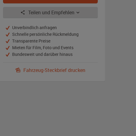
Teilen und Empfehlen
Unverbindlich anfragen
Schnelle persönliche Rückmeldung
Transparente Preise
Mieten für Film, Foto und Events
Bundesweit und darüber hinaus
Fahrzeug-Steckbrief drucken