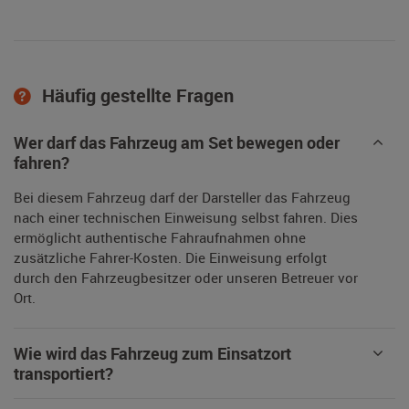
Häufig gestellte Fragen
Wer darf das Fahrzeug am Set bewegen oder
fahren?
Bei diesem Fahrzeug darf der Darsteller das Fahrzeug
nach einer technischen Einweisung selbst fahren. Dies
ermöglicht authentische Fahraufnahmen ohne
zusätzliche Fahrer-Kosten. Die Einweisung erfolgt
durch den Fahrzeugbesitzer oder unseren Betreuer vor
Ort.
Wie wird das Fahrzeug zum Einsatzort
transportiert?