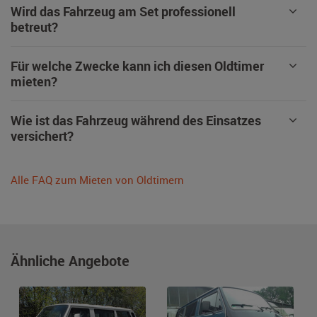
Wird das Fahrzeug am Set professionell
betreut?
Für welche Zwecke kann ich diesen Oldtimer
mieten?
Wie ist das Fahrzeug während des Einsatzes
versichert?
Alle FAQ zum Mieten von Oldtimern
Ähnliche Angebote