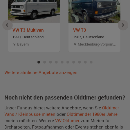
VW T3 Multivan
VW T3
1990, Deutschland
1987, Deutschland
Bayern
Mecklenburg-Vorpommern
Weitere ähnliche Angebote anzeigen
Noch nicht den passenden Oldtimer gefunden?
Unser Fundus bietet weitere Angebote, wenn Sie
Oldtimer
Vans / Kleinbusse mieten
oder
Oldtimer der 1980er Jahre
mieten möchten. Weitere
VW Oldtimer
zum Mieten für
Dreharbeiten, Fotoaufnahmen oder Events stehen ebenfalls