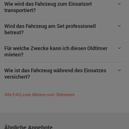
Wie wird das Fahrzeug zum Einsatzort
transportiert?
Wird das Fahrzeug am Set professionell
betreut?
Für welche Zwecke kann ich diesen Oldtimer
mieten?
Wie ist das Fahrzeug während des Einsatzes
versichert?
Alle FAQ zum Mieten von Oldtimern
Ähnliche Angebote