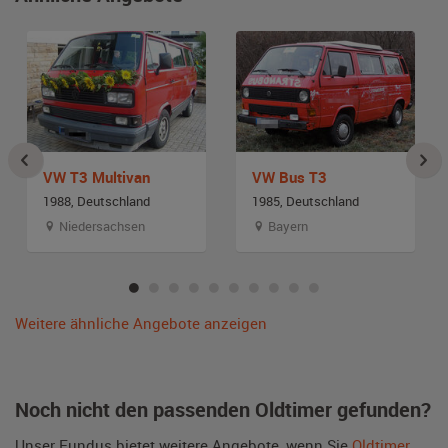
VW T3 Multivan
VW Bus T3
1988, Deutschland
1985, Deutschland
Niedersachsen
Bayern
Weitere ähnliche Angebote anzeigen
Noch nicht den passenden Oldtimer gefunden?
Unser Fundus bietet weitere Angebote, wenn Sie
Oldtimer