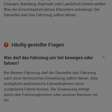
Erlangen, Bamberg, Bayreuth oder Landshut) mieten wollen.
Was die Einsetzbarkeit dieses Klassikers anbelangt: Der
Darsteller darf das Fahrzeug selbst fahren.
Häufig gestellte Fragen
Wer darf das Fahrzeug am Set bewegen oder
fahren?
Bei diesem Fahrzeug darf der Darsteller das Fahrzeug
nach einer technischen Einweisung selbst fahren. Dies
ermöglicht authentische Fahraufnahmen ohne
zusätzliche Fahrer-Kosten. Die Einweisung erfolgt
durch den Fahrzeugbesitzer oder unseren Betreuer vor
Ort.