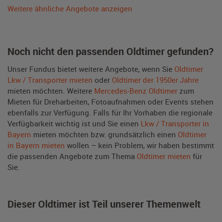
Weitere ähnliche Angebote anzeigen
Noch nicht den passenden Oldtimer gefunden?
Unser Fundus bietet weitere Angebote, wenn Sie
Oldtimer
Lkw / Transporter mieten
oder
Oldtimer der 1950er Jahre
mieten möchten. Weitere
Mercedes-Benz Oldtimer
zum
Mieten für Dreharbeiten, Fotoaufnahmen oder Events stehen
ebenfalls zur Verfügung. Falls für Ihr Vorhaben die regionale
Verfügbarkeit wichtig ist und Sie einen
Lkw / Transporter in
Bayern
mieten möchten bzw. grundsätzlich einen
Oldtimer
in Bayern mieten
wollen – kein Problem, wir haben bestimmt
die passenden Angebote zum Thema
Oldtimer mieten
für
Sie.
Dieser Oldtimer ist Teil unserer Themenwelt