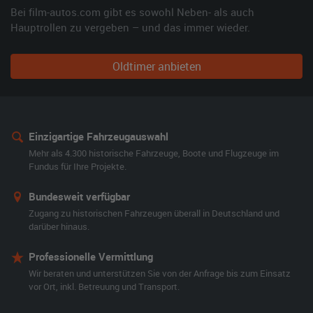
Bei film-autos.com gibt es sowohl Neben- als auch
Hauptrollen zu vergeben – und das immer wieder.
Oldtimer anbieten
Einzigartige Fahrzeugauswahl
Mehr als 4.300 historische Fahrzeuge, Boote und Flugzeuge im
Fundus für Ihre Projekte.
Bundesweit verfügbar
Zugang zu historischen Fahrzeugen überall in Deutschland und
darüber hinaus.
Professionelle Vermittlung
Wir beraten und unterstützen Sie von der Anfrage bis zum Einsatz
vor Ort, inkl. Betreuung und Transport.