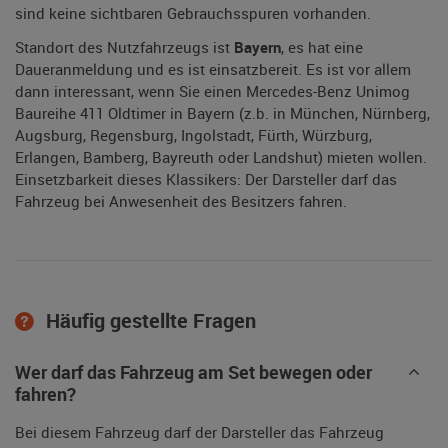
sind keine sichtbaren Gebrauchsspuren vorhanden.
Standort des Nutzfahrzeugs ist
Bayern
, es hat eine
Daueranmeldung und es ist einsatzbereit. Es ist vor allem
dann interessant, wenn Sie einen Mercedes-Benz Unimog
Baureihe 411 Oldtimer in Bayern (z.b. in München, Nürnberg,
Augsburg, Regensburg, Ingolstadt, Fürth, Würzburg,
Erlangen, Bamberg, Bayreuth oder Landshut) mieten wollen.
Einsetzbarkeit dieses Klassikers: Der Darsteller darf das
Fahrzeug bei Anwesenheit des Besitzers fahren.
Häufig gestellte Fragen
Wer darf das Fahrzeug am Set bewegen oder
fahren?
Bei diesem Fahrzeug darf der Darsteller das Fahrzeug