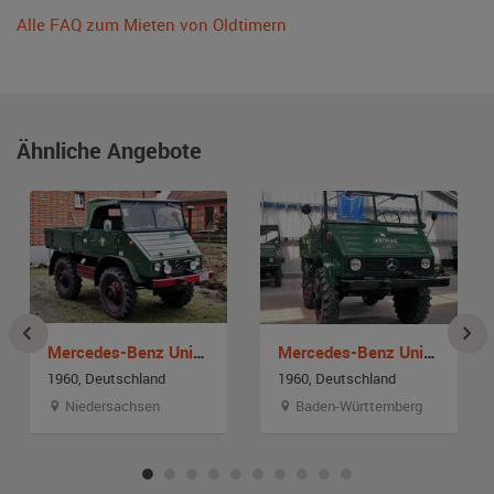
Alle FAQ zum Mieten von Oldtimern
Ähnliche Angebote
Mercedes-Benz Unimog U 401
Mercedes-Benz Unimog U 411
1960, Deutschland
1960, Deutschland
Niedersachsen
Baden-Württemberg