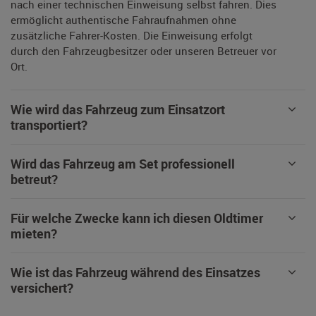
nach einer technischen Einweisung selbst fahren. Dies
ermöglicht authentische Fahraufnahmen ohne
zusätzliche Fahrer-Kosten. Die Einweisung erfolgt
durch den Fahrzeugbesitzer oder unseren Betreuer vor
Ort.
Wie wird das Fahrzeug zum Einsatzort
transportiert?
Wird das Fahrzeug am Set professionell
betreut?
Für welche Zwecke kann ich diesen Oldtimer
mieten?
Wie ist das Fahrzeug während des Einsatzes
versichert?