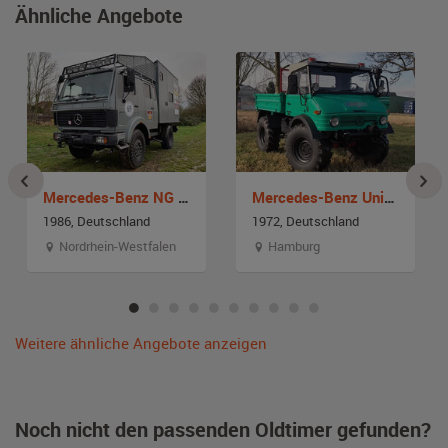
Ähnliche Angebote
Mercedes-Benz NG 1017 Allrad
Mercedes-Benz Unimog 406 Agrar
1986, Deutschland
1972, Deutschland
Nordrhein-Westfalen
Hamburg
Weitere ähnliche Angebote anzeigen
Noch nicht den passenden Oldtimer gefunden?