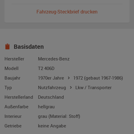
Fahrzeug-Steckbrief drucken
Basisdaten
Hersteller
Mercedes-Benz
Modell
T2 406D
Baujahr
1970er Jahre
1972
(gebaut 1967-1986)
Typ
Nutzfahrzeug
Lkw / Transporter
Herstellerland
Deutschland
Außenfarbe
hellgrau
Interieur
grau (Material: Stoff)
Getriebe
keine Angabe