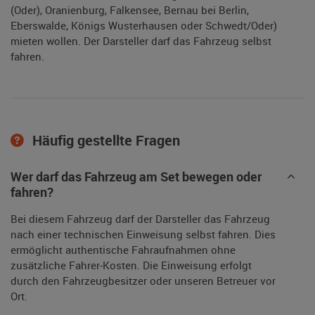
(Oder), Oranienburg, Falkensee, Bernau bei Berlin,
Eberswalde, Königs Wusterhausen oder Schwedt/Oder)
mieten wollen. Der Darsteller darf das Fahrzeug selbst
fahren.
Häufig gestellte Fragen
Wer darf das Fahrzeug am Set bewegen oder
fahren?
Bei diesem Fahrzeug darf der Darsteller das Fahrzeug
nach einer technischen Einweisung selbst fahren. Dies
ermöglicht authentische Fahraufnahmen ohne
zusätzliche Fahrer-Kosten. Die Einweisung erfolgt
durch den Fahrzeugbesitzer oder unseren Betreuer vor
Ort.