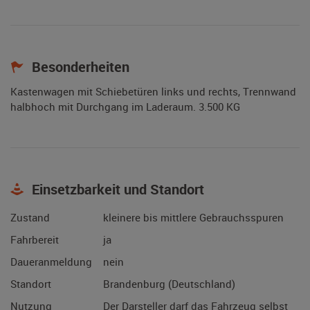
Besonderheiten
Kastenwagen mit Schiebetüren links und rechts, Trennwand
halbhoch mit Durchgang im Laderaum. 3.500 KG
Einsetzbarkeit und Standort
Zustand
kleinere bis mittlere Gebrauchsspuren
Fahrbereit
ja
Daueranmeldung
nein
Standort
Brandenburg (Deutschland)
Nutzung
Der Darsteller darf das Fahrzeug selbst