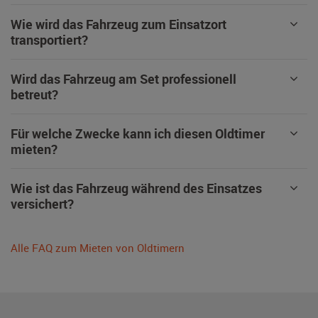
Wie wird das Fahrzeug zum Einsatzort
transportiert?
Wird das Fahrzeug am Set professionell
betreut?
Für welche Zwecke kann ich diesen Oldtimer
mieten?
Wie ist das Fahrzeug während des Einsatzes
versichert?
Alle FAQ zum Mieten von Oldtimern