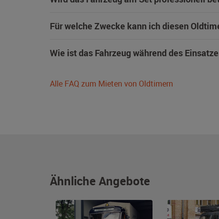
Für welche Zwecke kann ich diesen Oldtim
Wie ist das Fahrzeug während des Einsatze
Alle FAQ zum Mieten von Oldtimern
Ähnliche Angebote