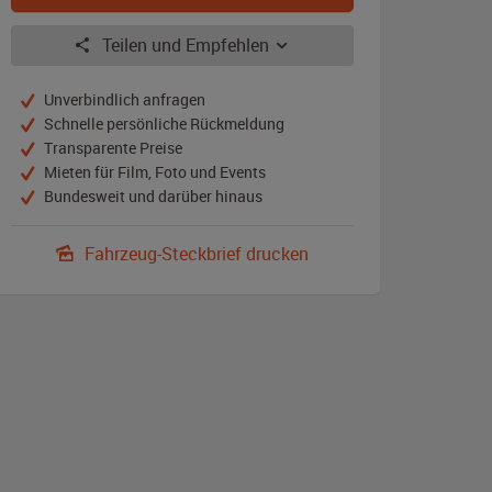
Teilen und Empfehlen
Unverbindlich anfragen
Schnelle persönliche Rückmeldung
Transparente Preise
Mieten für Film, Foto und Events
Bundesweit und darüber hinaus
Fahrzeug-Steckbrief drucken