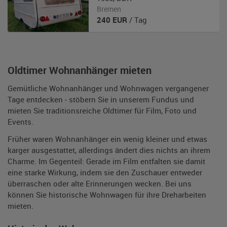
Bremen
240
EUR
/ Tag
Oldtimer Wohnanhänger mieten
Gemütliche Wohnanhänger und Wohnwagen vergangener
Tage entdecken - stöbern Sie in unserem Fundus und
mieten Sie traditionsreiche Oldtimer für Film, Foto und
Events.
Früher waren Wohnanhänger ein wenig kleiner und etwas
karger ausgestattet, allerdings ändert dies nichts an ihrem
Charme. Im Gegenteil: Gerade im Film entfalten sie damit
eine starke Wirkung, indem sie den Zuschauer entweder
überraschen oder alte Erinnerungen wecken. Bei uns
können Sie historische Wohnwagen für ihre Dreharbeiten
mieten.