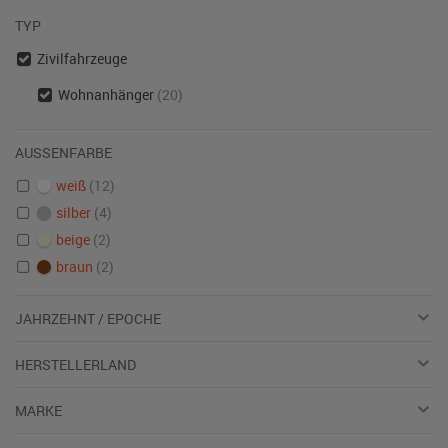
TYP
Zivilfahrzeuge
Wohnanhänger
(20)
AUSSENFARBE
weiß
(12)
silber
(4)
beige
(2)
braun
(2)
JAHRZEHNT / EPOCHE
HERSTELLERLAND
MARKE