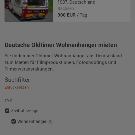
1987
,
Deutschland
Sachsen
300
EUR
/ Tag
Deutsche Oldtimer Wohnanhänger mieten
Sie finden hier Oldtimer Wohnanhänger aus Deutschland
zum Mieten für Filmproduktionen, Fotoshootings und
Firmenveranstaltungen.
Suchfilter
Zurücksetzen
TYP
Zivilfahrzeuge
Wohnanhänger
(9)