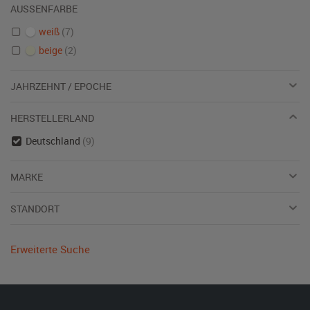
AUSSENFARBE
weiß
(7)
beige
(2)
JAHRZEHNT / EPOCHE
HERSTELLERLAND
Deutschland
(9)
MARKE
STANDORT
Erweiterte Suche