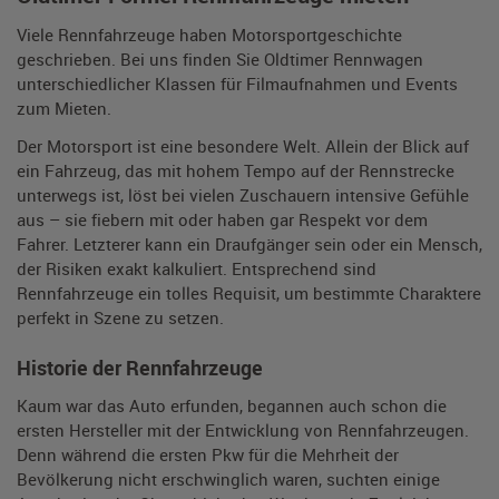
Viele Rennfahrzeuge haben Motorsportgeschichte
geschrieben. Bei uns finden Sie Oldtimer Rennwagen
unterschiedlicher Klassen für Filmaufnahmen und Events
zum Mieten.
Der Motorsport ist eine besondere Welt. Allein der Blick auf
ein Fahrzeug, das mit hohem Tempo auf der Rennstrecke
unterwegs ist, löst bei vielen Zuschauern intensive Gefühle
aus – sie fiebern mit oder haben gar Respekt vor dem
Fahrer. Letzterer kann ein Draufgänger sein oder ein Mensch,
der Risiken exakt kalkuliert. Entsprechend sind
Rennfahrzeuge ein tolles Requisit, um bestimmte Charaktere
perfekt in Szene zu setzen.
Historie der Rennfahrzeuge
Kaum war das Auto erfunden, begannen auch schon die
ersten Hersteller mit der Entwicklung von Rennfahrzeugen.
Denn während die ersten Pkw für die Mehrheit der
Bevölkerung nicht erschwinglich waren, suchten einige