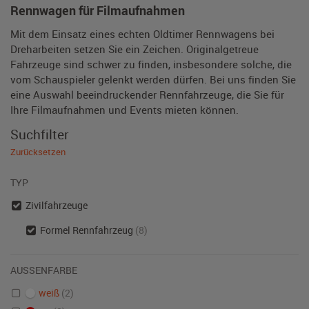
Rennwagen für Filmaufnahmen
Mit dem Einsatz eines echten Oldtimer Rennwagens bei
Dreharbeiten setzen Sie ein Zeichen. Originalgetreue
Fahrzeuge sind schwer zu finden, insbesondere solche, die
vom Schauspieler gelenkt werden dürfen. Bei uns finden Sie
eine Auswahl beeindruckender Rennfahrzeuge, die Sie für
Ihre Filmaufnahmen und Events mieten können.
Suchfilter
Zurücksetzen
TYP
Zivilfahrzeuge
Formel Rennfahrzeug
(8)
AUSSENFARBE
weiß
(2)