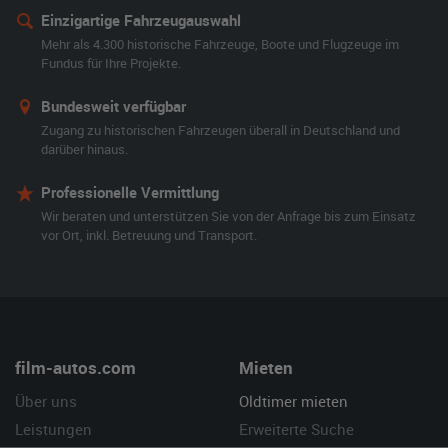
Einzigartige Fahrzeugauswahl
Mehr als 4.300 historische Fahrzeuge, Boote und Flugzeuge im
Fundus für Ihre Projekte.
Bundesweit verfügbar
Zugang zu historischen Fahrzeugen überall in Deutschland und
darüber hinaus.
Professionelle Vermittlung
Wir beraten und unterstützen Sie von der Anfrage bis zum Einsatz
vor Ort, inkl. Betreuung und Transport.
film-autos.com
Mieten
Über uns
Oldtimer mieten
Leistungen
Erweiterte Suche