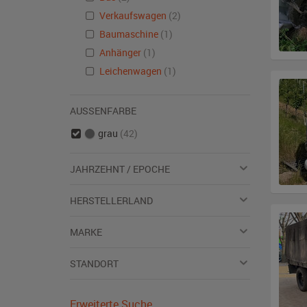
Verkaufswagen
(2)
Baumaschine
(1)
Anhänger
(1)
Leichenwagen
(1)
AUSSENFARBE
grau
(42)
JAHRZEHNT / EPOCHE
HERSTELLERLAND
MARKE
STANDORT
Erweiterte Suche